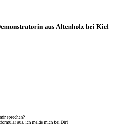
monstratorin aus Altenholz bei Kiel
mir sprechen?
formular aus, ich melde mich bei Dir!