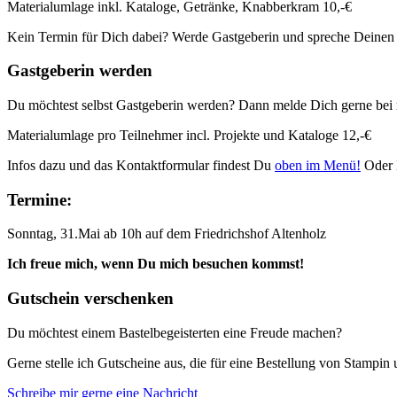
Materialumlage inkl. Kataloge, Getränke, Knabberkram 10,-€
Kein Termin für Dich dabei? Werde Gastgeberin und spreche Deinen
Gastgeberin werden
Du möchtest selbst Gastgeberin werden? Dann melde Dich gerne bei 
Materialumlage pro Teilnehmer incl. Projekte und Kataloge 12,-€
Infos dazu und das Kontaktformular findest Du
oben im Menü!
Oder 
Termine:
Sonntag, 31.Mai ab 10h auf dem Friedrichshof Altenholz
Ich freue mich, wenn Du mich besuchen kommst!
Gutschein verschenken
Du möchtest einem Bastelbegeisterten eine Freude machen?
Gerne stelle ich Gutscheine aus, die für eine Bestellung von Stampi
Schreibe mir gerne eine Nachricht