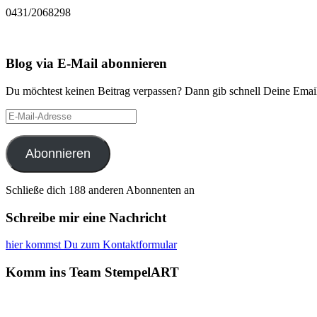
0431/2068298
Blog via E-Mail abonnieren
Du möchtest keinen Beitrag verpassen? Dann gib schnell Deine Email
E-
Mail-
Adresse
Abonnieren
Schließe dich 188 anderen Abonnenten an
Schreibe mir eine Nachricht
hier kommst Du zum Kontaktformular
Komm ins Team StempelART