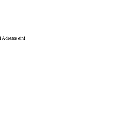
 Adresse ein!