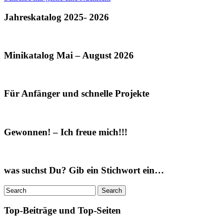
Jahreskatalog 2025- 2026
Minikatalog Mai – August 2026
Für Anfänger und schnelle Projekte
Gewonnen! – Ich freue mich!!!
was suchst Du? Gib ein Stichwort ein…
Top-Beiträge und Top-Seiten