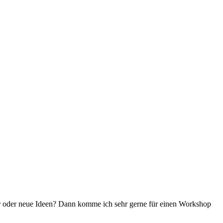
r oder neue Ideen? Dann komme ich sehr gerne für einen Workshop