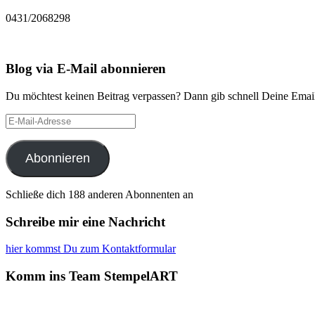
0431/2068298
Blog via E-Mail abonnieren
Du möchtest keinen Beitrag verpassen? Dann gib schnell Deine Email
E-
Mail-
Adresse
Abonnieren
Schließe dich 188 anderen Abonnenten an
Schreibe mir eine Nachricht
hier kommst Du zum Kontaktformular
Komm ins Team StempelART