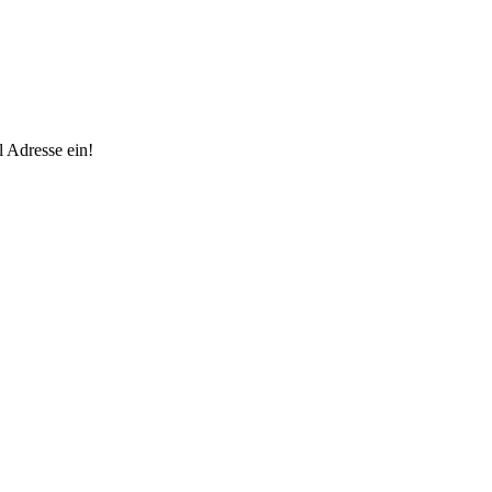
 Adresse ein!