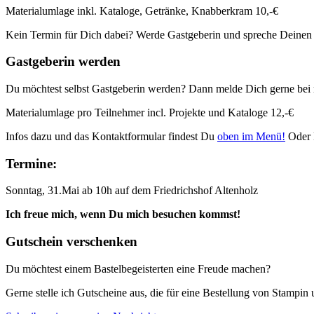
Materialumlage inkl. Kataloge, Getränke, Knabberkram 10,-€
Kein Termin für Dich dabei? Werde Gastgeberin und spreche Deinen
Gastgeberin werden
Du möchtest selbst Gastgeberin werden? Dann melde Dich gerne bei 
Materialumlage pro Teilnehmer incl. Projekte und Kataloge 12,-€
Infos dazu und das Kontaktformular findest Du
oben im Menü!
Oder 
Termine:
Sonntag, 31.Mai ab 10h auf dem Friedrichshof Altenholz
Ich freue mich, wenn Du mich besuchen kommst!
Gutschein verschenken
Du möchtest einem Bastelbegeisterten eine Freude machen?
Gerne stelle ich Gutscheine aus, die für eine Bestellung von Stampi