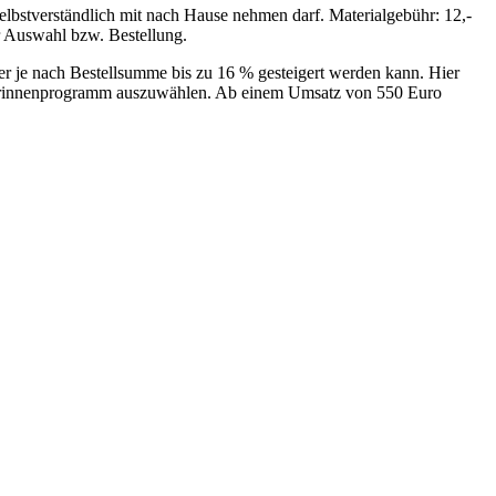
elbstverständlich mit nach Hause nehmen darf. Materialgebühr: 12,-
r Auswahl bzw. Bestellung.
er je nach Bestellsumme bis zu 16 % gesteigert werden kann. Hier
berinnenprogramm auszuwählen. Ab einem Umsatz von 550 Euro