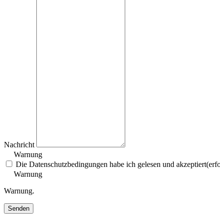
Nachricht
Warnung
Die Datenschutzbedingungen habe ich gelesen und akzeptiert
(erf
Warnung
Warnung.
Senden