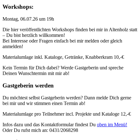
Workshops:
Montag, 06.07.26 um 19h
Die hier veröffentlichten Workshops finden bei mir in Altenholz statt
– Du bist herzlich willkommen!
Bei Interesse oder Fragen einfach bei mir melden oder gleich
anmelden!
Materialumlage inkl. Kataloge, Getränke, Knabberkram 10,-€
Kein Termin für Dich dabei? Werde Gastgeberin und spreche
Deinen Wunschtermin mit mir ab!
Gastgeberin werden
Du möchtest selbst Gastgeberin werden? Dann melde Dich gerne
bei mir und wir stimmen einen Termin ab!
Materialumlage pro Teilnehmer incl. Projekte und Kataloge 12,-€
Infos dazu und das Kontaktformular findest Du
oben im Menü!
Oder Du rufst mich an: 0431/2068298