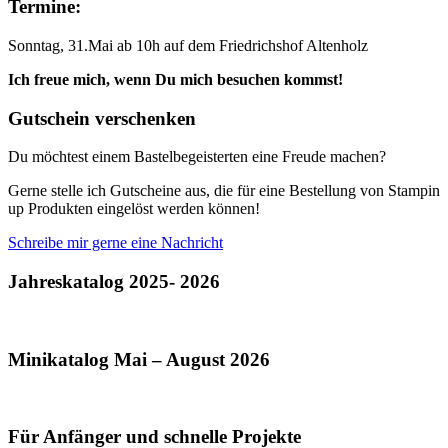
Termine:
Sonntag, 31.Mai ab 10h auf dem Friedrichshof Altenholz
Ich freue mich, wenn Du mich besuchen kommst!
Gutschein verschenken
Du möchtest einem Bastelbegeisterten eine Freude machen?
Gerne stelle ich Gutscheine aus, die für eine Bestellung von Stampin
up Produkten eingelöst werden können!
Schreibe mir gerne eine Nachricht
Jahreskatalog 2025- 2026
Minikatalog Mai – August 2026
Für Anfänger und schnelle Projekte