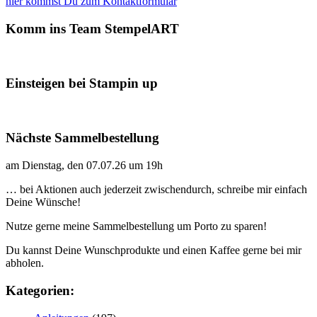
hier kommst Du zum Kontaktformular
Komm ins Team StempelART
Einsteigen bei Stampin up
Nächste Sammelbestellung
am Dienstag, den 07.07.26 um 19h
… bei Aktionen auch jederzeit zwischendurch, schreibe mir einfach
Deine Wünsche!
Nutze gerne meine Sammelbestellung um Porto zu sparen!
Du kannst Deine Wunschprodukte und einen Kaffee gerne bei mir
abholen.
Kategorien: