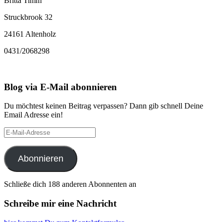
Britta Timm
Struckbrook 32
24161 Altenholz
0431/2068298
Blog via E-Mail abonnieren
Du möchtest keinen Beitrag verpassen? Dann gib schnell Deine
Email Adresse ein!
E-
Mail-
Adresse
Abonnieren
Schließe dich 188 anderen Abonnenten an
Schreibe mir eine Nachricht