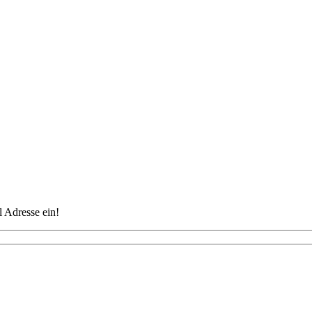
 Adresse ein!