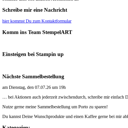
Schreibe mir eine Nachricht
hier kommst Du zum Kontaktformular
Komm ins Team StempelART
Einsteigen bei Stampin up
Nächste Sammelbestellung
am Dienstag, den 07.07.26 um 19h
… bei Aktionen auch jederzeit zwischendurch, schreibe mir einfach
Nutze gerne meine Sammelbestellung um Porto zu sparen!
Du kannst Deine Wunschprodukte und einen Kaffee gerne bei mir ab
Kategorien: