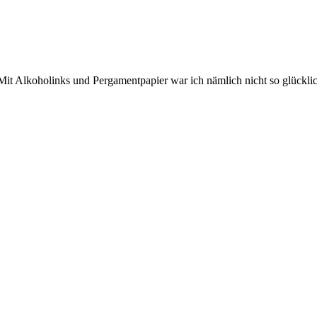
Mit Alkoholinks und Pergamentpapier war ich nämlich nicht so glücklic