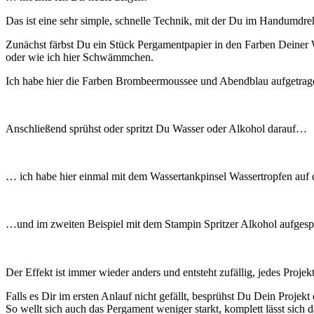
Das ist eine sehr simple, schnelle Technik, mit der Du im Handumdreh
Zunächst färbst Du ein Stück Pergamentpapier in den Farben Deiner 
oder wie ich hier Schwämmchen.
Ich habe hier die Farben Brombeermoussee und Abendblau aufgetrag
Anschließend sprühst oder spritzt Du Wasser oder Alkohol darauf…
… ich habe hier einmal mit dem Wassertankpinsel Wassertropfen auf d
…und im zweiten Beispiel mit dem Stampin Spritzer Alkohol aufgesp
Der Effekt ist immer wieder anders und entsteht zufällig, jedes Projekt
Falls es Dir im ersten Anlauf nicht gefällt, besprühst Du Dein Projekt 
So wellt sich auch das Pergament weniger starkt, komplett lässt sich