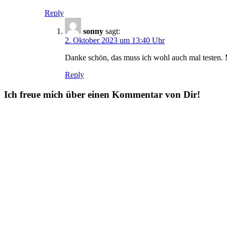
Reply
sonny
sagt:
2. Oktober 2023 um 13:40 Uhr
Danke schön, das muss ich wohl auch mal testen. 
Reply
Ich freue mich über einen Kommentar von Dir!