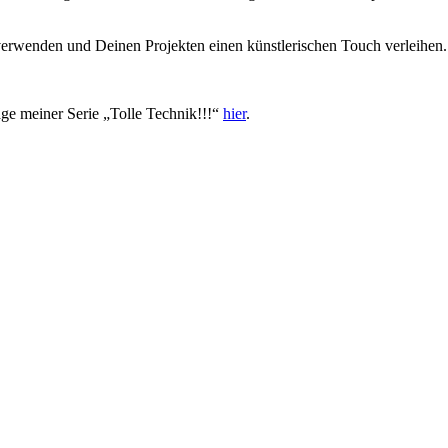
erwenden und Deinen Projekten einen künstlerischen Touch verleihen.
ge meiner Serie „Tolle Technik!!!“
hier
.