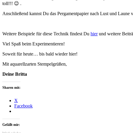
toll!!! 😉 .
Anschließend kannst Du das Pergamentpapier nach Lust und Laune v
Weitere Beispiele für diese Technik findest Du
hier
und weitere Beiträ
Viel Spaß beim Experimentieren!
Soweit für heute… bis bald wieder hier!
Mit aquarellzarten Stempelgrüßen,
Deine Britta
Sharen mit:
X
Facebook
Gefällt mir: