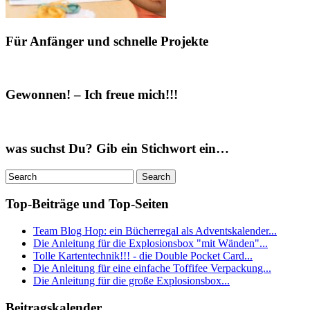
Für Anfänger und schnelle Projekte
Gewonnen! – Ich freue mich!!!
was suchst Du? Gib ein Stichwort ein…
Top-Beiträge und Top-Seiten
Team Blog Hop: ein Bücherregal als Adventskalender...
Die Anleitung für die Explosionsbox "mit Wänden"...
Tolle Kartentechnik!!! - die Double Pocket Card...
Die Anleitung für eine einfache Toffifee Verpackung...
Die Anleitung für die große Explosionsbox...
Beitragskalender