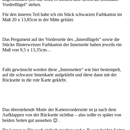
Vorderflügel“ stehen.
Für den inneren Teil habe ich ein Stück schwarzen Farbkarton im
Maß 20 x 13,85cm in der Mitte gefalzt.
Das Pergament auf der Vorderseite des „Innenflügels“ sowie die
Stücke flüsterweisser Farbkarton der Innenseite haben jeweils ein
Maß von 9,5 x 13,35cm…
Falls gewünscht werden diese „Innenseiten“ wie hier bestempelt,
auf die schwarze Innenkarte aufgeklebt und diese dann mit der
Rückseite in die rote Karte geklebt.
Das überstehende Motiv der Kartenvorderseite ist ja nach dem
Aufklappen von der Rückseite sichtbar – also sollte es später von
beiden Seiten gut aussehen 😉 .