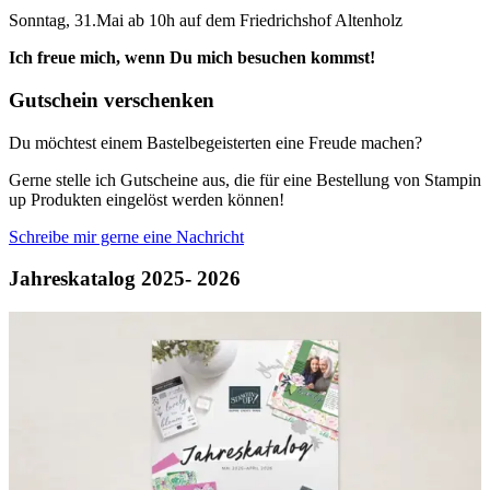
Sonntag, 31.Mai ab 10h auf dem Friedrichshof Altenholz
Ich freue mich, wenn Du mich besuchen kommst!
Gutschein verschenken
Du möchtest einem Bastelbegeisterten eine Freude machen?
Gerne stelle ich Gutscheine aus, die für eine Bestellung von Stampin
up Produkten eingelöst werden können!
Schreibe mir gerne eine Nachricht
Jahreskatalog 2025- 2026