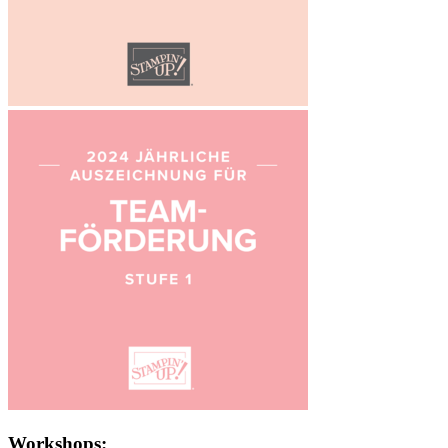
Workshops: