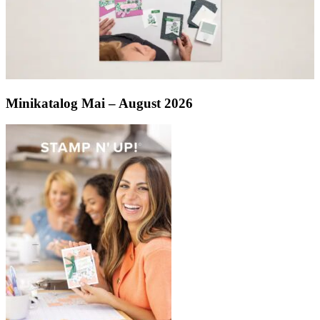
Minikatalog Mai – August 2026