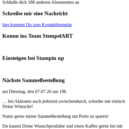
Schließe dich 188 anderen Abonnenten an
Schreibe mir eine Nachricht
hier kommst Du zum Kontaktformular
Komm ins Team StempelART
Einsteigen bei Stampin up
Nächste Sammelbestellung
am Dienstag, den 07.07.26 um 19h
… bei Aktionen auch jederzeit zwischendurch, schreibe mir einfach
Deine Wünsche!
Nutze gerne meine Sammelbestellung um Porto zu sparen!
Du kannst Deine Wunschprodukte und einen Kaffee gerne bei mir