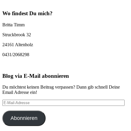
Wo findest Du mich?
Britta Timm
Struckbrook 32
24161 Altenholz
0431/2068298
Blog via E-Mail abonnieren
Du möchtest keinen Beitrag verpassen? Dann gib schnell Deine
Email Adresse ein!
E-
Mail-
Adresse
Abonnieren