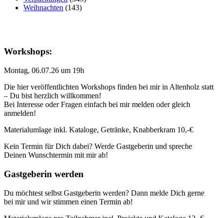
Weihnachten
(143)
Workshops:
Montag, 06.07.26 um 19h
Die hier veröffentlichten Workshops finden bei mir in Altenholz statt
– Du bist herzlich willkommen!
Bei Interesse oder Fragen einfach bei mir melden oder gleich
anmelden!
Materialumlage inkl. Kataloge, Getränke, Knabberkram 10,-€
Kein Termin für Dich dabei? Werde Gastgeberin und spreche
Deinen Wunschtermin mit mir ab!
Gastgeberin werden
Du möchtest selbst Gastgeberin werden? Dann melde Dich gerne
bei mir und wir stimmen einen Termin ab!