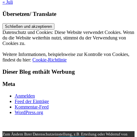
« Juli
Übersetzen/ Translate
Datenschutz und Cookies: Diese Website verwendet Cookies. Wenn
du die Website weiterhin nutzt, stimmst du der Verwendung von
Cookies zu.
Weitere Informationen, beispielsweise zur Kontrolle von Cookies,
findest du hier:
Cookie-Richtlinie
Dieser Blog enthält Werbung
Meta
Anmelden
Feed der Einträge
Kommentar-Feed
WordPress.org
UP ↑
Zum Ändern Ihrer Datenschutzeinstellung, z.B. Erteilung oder Widerruf von