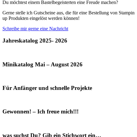
Du möchtest einem Bastelbegeisterten eine Freude machen?
Gerne stelle ich Gutscheine aus, die für eine Bestellung von Stampin
up Produkten eingelöst werden können!
Schreibe mir gerne eine Nachricht
Jahreskatalog 2025- 2026
Minikatalog Mai – August 2026
Für Anfänger und schnelle Projekte
Gewonnen! – Ich freue mich!!!
was suchst Du? Gib ein Stichwort ein…