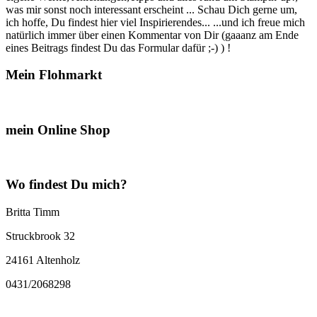
was mir sonst noch interessant erscheint ... Schau Dich gerne um,
ich hoffe, Du findest hier viel Inspirierendes... ...und ich freue mich
natürlich immer über einen Kommentar von Dir (gaaanz am Ende
eines Beitrags findest Du das Formular dafür ;-) ) !
Mein Flohmarkt
mein Online Shop
Wo findest Du mich?
Britta Timm
Struckbrook 32
24161 Altenholz
0431/2068298