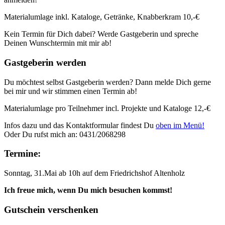
Materialumlage inkl. Kataloge, Getränke, Knabberkram 10,-€
Kein Termin für Dich dabei? Werde Gastgeberin und spreche
Deinen Wunschtermin mit mir ab!
Gastgeberin werden
Du möchtest selbst Gastgeberin werden? Dann melde Dich gerne
bei mir und wir stimmen einen Termin ab!
Materialumlage pro Teilnehmer incl. Projekte und Kataloge 12,-€
Infos dazu und das Kontaktformular findest Du
oben im Menü!
Oder Du rufst mich an: 0431/2068298
Termine:
Sonntag, 31.Mai ab 10h auf dem Friedrichshof Altenholz
Ich freue mich, wenn Du mich besuchen kommst!
Gutschein verschenken