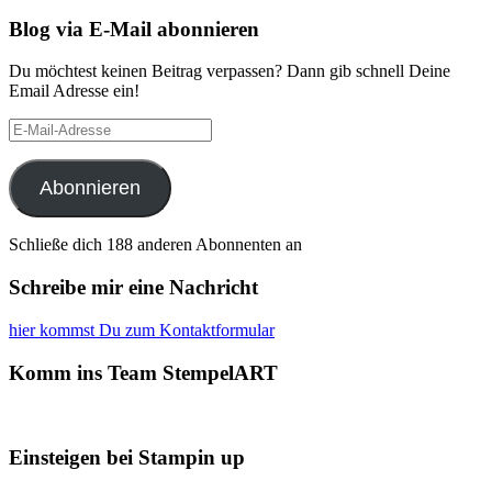
Blog via E-Mail abonnieren
Du möchtest keinen Beitrag verpassen? Dann gib schnell Deine
Email Adresse ein!
E-
Mail-
Adresse
Abonnieren
Schließe dich 188 anderen Abonnenten an
Schreibe mir eine Nachricht
hier kommst Du zum Kontaktformular
Komm ins Team StempelART
Einsteigen bei Stampin up