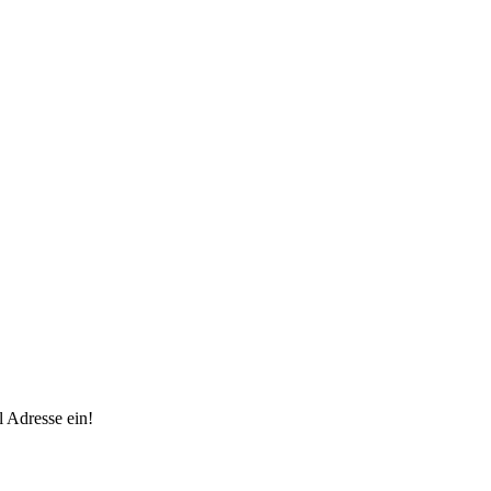
 Adresse ein!