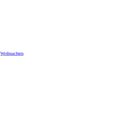
,
Weihnachten