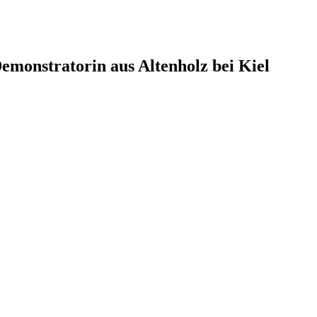
monstratorin aus Altenholz bei Kiel