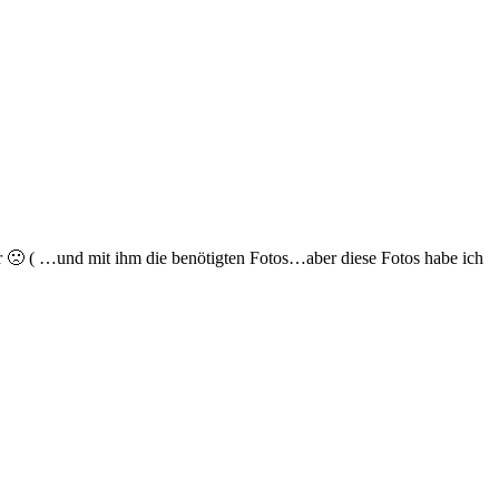
r 🙁 ( …und mit ihm die benötigten Fotos…aber diese Fotos habe ich