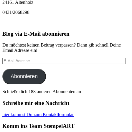
24161 Altenholz
0431/2068298
Blog via E-Mail abonnieren
Du möchtest keinen Beitrag verpassen? Dann gib schnell Deine
Email Adresse ein!
E-
Mail-
Adresse
Abonnieren
Schließe dich 188 anderen Abonnenten an
Schreibe mir eine Nachricht
hier kommst Du zum Kontaktformular
Komm ins Team StempelART