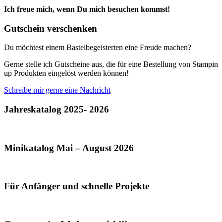
Ich freue mich, wenn Du mich besuchen kommst!
Gutschein verschenken
Du möchtest einem Bastelbegeisterten eine Freude machen?
Gerne stelle ich Gutscheine aus, die für eine Bestellung von Stampin
up Produkten eingelöst werden können!
Schreibe mir gerne eine Nachricht
Jahreskatalog 2025- 2026
Minikatalog Mai – August 2026
Für Anfänger und schnelle Projekte