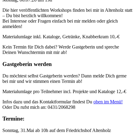
Die hier veröffentlichten Workshops finden bei mir in Altenholz statt
– Du bist herzlich willkommen!
Bei Interesse oder Fragen einfach bei mir melden oder gleich
anmelden!
Materialumlage inkl. Kataloge, Getränke, Knabberkram 10,-€
Kein Termin für Dich dabei? Werde Gastgeberin und spreche
Deinen Wunschtermin mit mir ab!
Gastgeberin werden
Du möchtest selbst Gastgeberin werden? Dann melde Dich gerne
bei mir und wir stimmen einen Termin ab!
Materialumlage pro Teilnehmer incl. Projekte und Kataloge 12,-€
Infos dazu und das Kontaktformular findest Du
oben im Menü!
Oder Du rufst mich an: 0431/2068298
Termine:
Sonntag, 31.Mai ab 10h auf dem Friedrichshof Altenholz