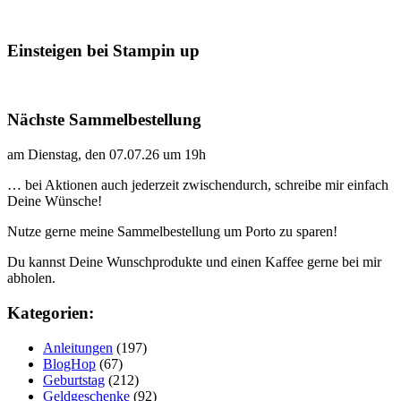
Einsteigen bei Stampin up
Nächste Sammelbestellung
am Dienstag, den 07.07.26 um 19h
… bei Aktionen auch jederzeit zwischendurch, schreibe mir einfach
Deine Wünsche!
Nutze gerne meine Sammelbestellung um Porto zu sparen!
Du kannst Deine Wunschprodukte und einen Kaffee gerne bei mir
abholen.
Kategorien:
Anleitungen
(197)
BlogHop
(67)
Geburtstag
(212)
Geldgeschenke
(92)