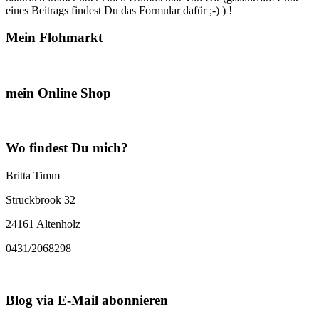
eines Beitrags findest Du das Formular dafür ;-) ) !
Mein Flohmarkt
mein Online Shop
Wo findest Du mich?
Britta Timm
Struckbrook 32
24161 Altenholz
0431/2068298
Blog via E-Mail abonnieren