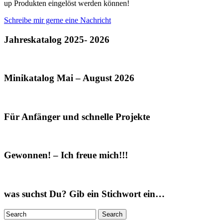
up Produkten eingelöst werden können!
Schreibe mir gerne eine Nachricht
Jahreskatalog 2025- 2026
Minikatalog Mai – August 2026
Für Anfänger und schnelle Projekte
Gewonnen! – Ich freue mich!!!
was suchst Du? Gib ein Stichwort ein…