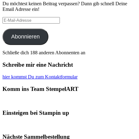
Du möchtest keinen Beitrag verpassen? Dann gib schnell Deine
Email Adresse ein!
E-
Mail-
Adresse
Abonnieren
Schließe dich 188 anderen Abonnenten an
Schreibe mir eine Nachricht
hier kommst Du zum Kontaktformular
Komm ins Team StempelART
Einsteigen bei Stampin up
Nächste Sammelbestellung