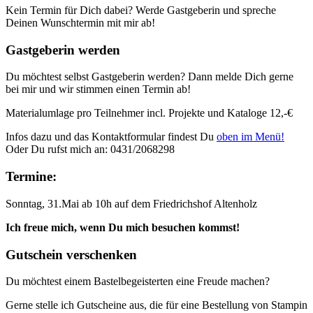
Kein Termin für Dich dabei? Werde Gastgeberin und spreche
Deinen Wunschtermin mit mir ab!
Gastgeberin werden
Du möchtest selbst Gastgeberin werden? Dann melde Dich gerne
bei mir und wir stimmen einen Termin ab!
Materialumlage pro Teilnehmer incl. Projekte und Kataloge 12,-€
Infos dazu und das Kontaktformular findest Du
oben im Menü!
Oder Du rufst mich an: 0431/2068298
Termine:
Sonntag, 31.Mai ab 10h auf dem Friedrichshof Altenholz
Ich freue mich, wenn Du mich besuchen kommst!
Gutschein verschenken
Du möchtest einem Bastelbegeisterten eine Freude machen?
Gerne stelle ich Gutscheine aus, die für eine Bestellung von Stampin