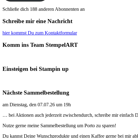
Schließe dich 188 anderen Abonnenten an
Schreibe mir eine Nachricht
hier kommst Du zum Kontaktformular
Komm ins Team StempelART
Einsteigen bei Stampin up
Nächste Sammelbestellung
am Dienstag, den 07.07.26 um 19h
… bei Aktionen auch jederzeit zwischendurch, schreibe mir einfach
Nutze gerne meine Sammelbestellung um Porto zu sparen!
Du kannst Deine Wunschprodukte und einen Kaffee gerne bei mir ab