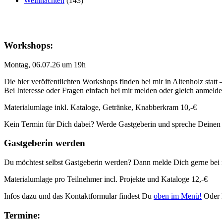
Weihnachten
(143)
Workshops:
Montag, 06.07.26 um 19h
Die hier veröffentlichten Workshops finden bei mir in Altenholz statt
Bei Interesse oder Fragen einfach bei mir melden oder gleich anmeld
Materialumlage inkl. Kataloge, Getränke, Knabberkram 10,-€
Kein Termin für Dich dabei? Werde Gastgeberin und spreche Deinen
Gastgeberin werden
Du möchtest selbst Gastgeberin werden? Dann melde Dich gerne bei 
Materialumlage pro Teilnehmer incl. Projekte und Kataloge 12,-€
Infos dazu und das Kontaktformular findest Du
oben im Menü!
Oder 
Termine: