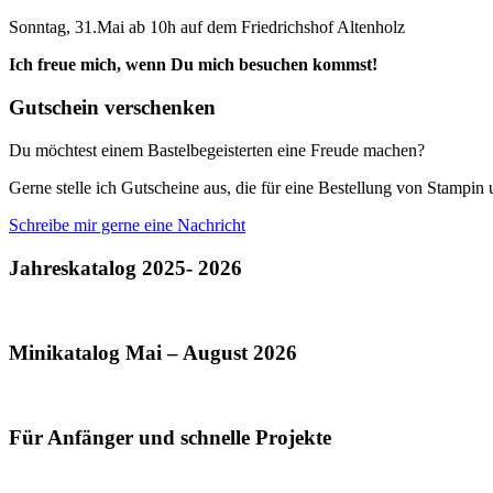
Sonntag, 31.Mai ab 10h auf dem Friedrichshof Altenholz
Ich freue mich, wenn Du mich besuchen kommst!
Gutschein verschenken
Du möchtest einem Bastelbegeisterten eine Freude machen?
Gerne stelle ich Gutscheine aus, die für eine Bestellung von Stampi
Schreibe mir gerne eine Nachricht
Jahreskatalog 2025- 2026
Minikatalog Mai – August 2026
Für Anfänger und schnelle Projekte