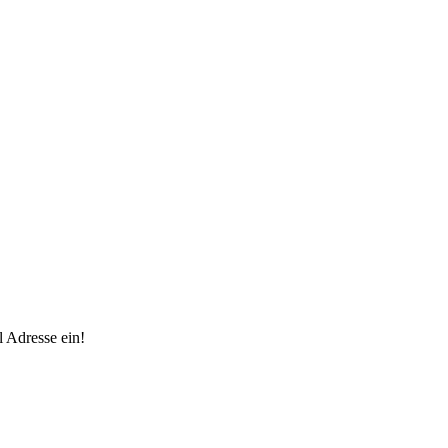
 Adresse ein!