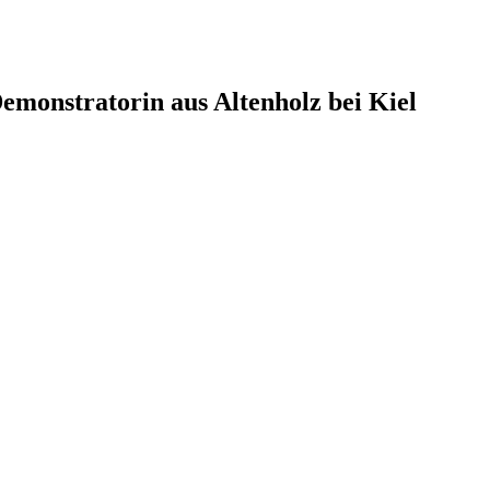
monstratorin aus Altenholz bei Kiel