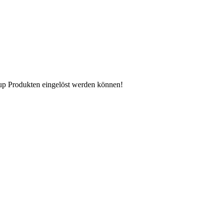
n up Produkten eingelöst werden können!