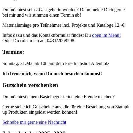
Du möchtest selbst Gastgeberin werden? Dann melde Dich gerne
bei mir und wir stimmen einen Termin ab!
Materialumlage pro Teilnehmer incl. Projekte und Kataloge 12,-€
Infos dazu und das Kontaktformular findest Du
oben im Menü!
Oder Du rufst mich an: 0431/2068298
Termine:
Sonntag, 31.Mai ab 10h auf dem Friedrichshof Altenholz
Ich freue mich, wenn Du mich besuchen kommst!
Gutschein verschenken
Du möchtest einem Bastelbegeisterten eine Freude machen?
Gerne stelle ich Gutscheine aus, die für eine Bestellung von Stampin
up Produkten eingelöst werden können!
Schreibe mir gerne eine Nachricht