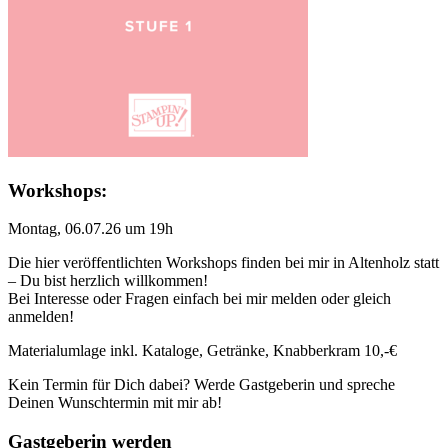
Workshops:
Montag, 06.07.26 um 19h
Die hier veröffentlichten Workshops finden bei mir in Altenholz statt
– Du bist herzlich willkommen!
Bei Interesse oder Fragen einfach bei mir melden oder gleich
anmelden!
Materialumlage inkl. Kataloge, Getränke, Knabberkram 10,-€
Kein Termin für Dich dabei? Werde Gastgeberin und spreche
Deinen Wunschtermin mit mir ab!
Gastgeberin werden