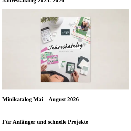
Jahreskatalog 2025- 2026
Minikatalog Mai – August 2026
Für Anfänger und schnelle Projekte