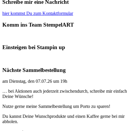
Schreibe mir eine Nachricht
hier kommst Du zum Kontaktformular
Komm ins Team StempelART
Einsteigen bei Stampin up
Nächste Sammelbestellung
am Dienstag, den 07.07.26 um 19h
… bei Aktionen auch jederzeit zwischendurch, schreibe mir einfach
Deine Wünsche!
Nutze gerne meine Sammelbestellung um Porto zu sparen!
Du kannst Deine Wunschprodukte und einen Kaffee gerne bei mir
abholen.