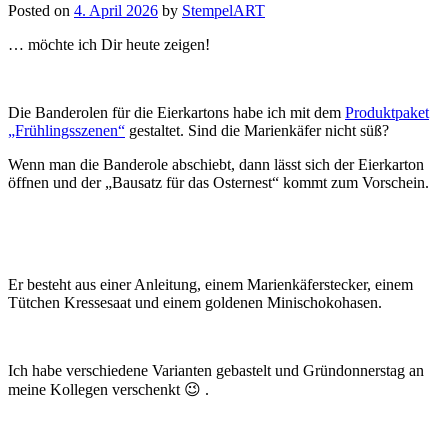
Posted on
4. April 2026
by
StempelART
… möchte ich Dir heute zeigen!
Die Banderolen für die Eierkartons habe ich mit dem
Produktpaket
„Frühlingsszenen“
gestaltet. Sind die Marienkäfer nicht süß?
Wenn man die Banderole abschiebt, dann lässt sich der Eierkarton
öffnen und der „Bausatz für das Osternest“ kommt zum Vorschein.
Er besteht aus einer Anleitung, einem Marienkäferstecker, einem
Tütchen Kressesaat und einem goldenen Minischokohasen.
Ich habe verschiedene Varianten gebastelt und Gründonnerstag an
meine Kollegen verschenkt 😉 .