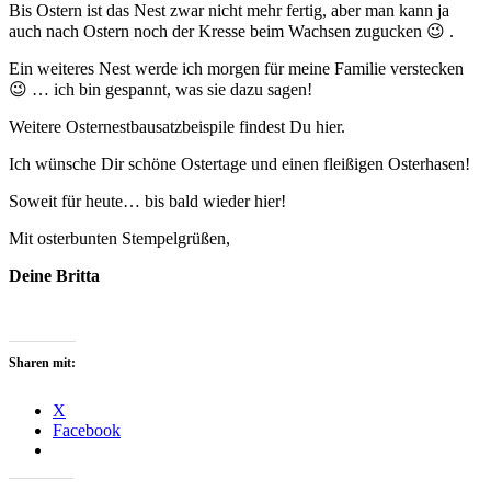
Bis Ostern ist das Nest zwar nicht mehr fertig, aber man kann ja
auch nach Ostern noch der Kresse beim Wachsen zugucken 😉 .
Ein weiteres Nest werde ich morgen für meine Familie verstecken
😉 … ich bin gespannt, was sie dazu sagen!
Weitere Osternestbausatzbeispile findest Du hier.
Ich wünsche Dir schöne Ostertage und einen fleißigen Osterhasen!
Soweit für heute… bis bald wieder hier!
Mit osterbunten Stempelgrüßen,
Deine Britta
Sharen mit:
X
Facebook