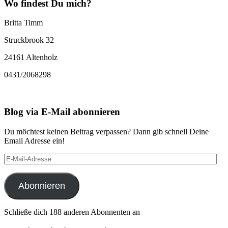
Wo findest Du mich?
Britta Timm
Struckbrook 32
24161 Altenholz
0431/2068298
Blog via E-Mail abonnieren
Du möchtest keinen Beitrag verpassen? Dann gib schnell Deine
Email Adresse ein!
E-
Mail-
Adresse
Abonnieren
Schließe dich 188 anderen Abonnenten an