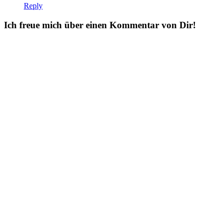
Reply
Ich freue mich über einen Kommentar von Dir!