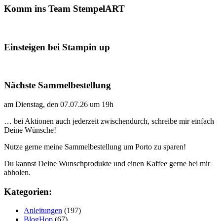
Komm ins Team StempelART
Einsteigen bei Stampin up
Nächste Sammelbestellung
am Dienstag, den 07.07.26 um 19h
… bei Aktionen auch jederzeit zwischendurch, schreibe mir einfach
Deine Wünsche!
Nutze gerne meine Sammelbestellung um Porto zu sparen!
Du kannst Deine Wunschprodukte und einen Kaffee gerne bei mir
abholen.
Kategorien:
Anleitungen
(197)
BlogHop
(67)