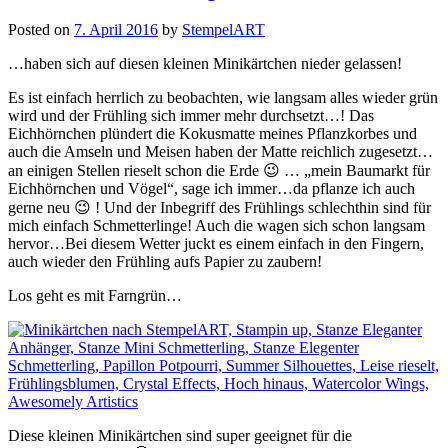
Posted on
7. April 2016
by
StempelART
…haben sich auf diesen kleinen Minikärtchen nieder gelassen!
Es ist einfach herrlich zu beobachten, wie langsam alles wieder grün
wird und der Frühling sich immer mehr durchsetzt…! Das
Eichhörnchen plündert die Kokusmatte meines Pflanzkorbes und
auch die Amseln und Meisen haben der Matte reichlich zugesetzt…
an einigen Stellen rieselt schon die Erde 😉 … „mein Baumarkt für
Eichhörnchen und Vögel“, sage ich immer…da pflanze ich auch
gerne neu 😉 ! Und der Inbegriff des Frühlings schlechthin sind für
mich einfach Schmetterlinge! Auch die wagen sich schon langsam
hervor…Bei diesem Wetter juckt es einem einfach in den Fingern,
auch wieder den Frühling aufs Papier zu zaubern!
Los geht es mit Farngrün…
Diese kleinen Minikärtchen sind super geeignet für die