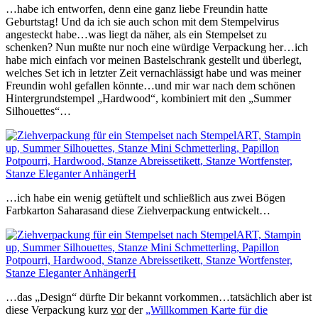
…habe ich entworfen, denn eine ganz liebe Freundin hatte
Geburtstag! Und da ich sie auch schon mit dem Stempelvirus
angesteckt habe…was liegt da näher, als ein Stempelset zu
schenken? Nun mußte nur noch eine würdige Verpackung her…ich
habe mich einfach vor meinen Bastelschrank gestellt und überlegt,
welches Set ich in letzter Zeit vernachlässigt habe und was meiner
Freundin wohl gefallen könnte…und mir war nach dem schönen
Hintergrundstempel „Hardwood“, kombiniert mit den „Summer
Silhouettes“…
…ich habe ein wenig getüftelt und schließlich aus zwei Bögen
Farbkarton Saharasand diese Ziehverpackung entwickelt…
…das „Design“ dürfte Dir bekannt vorkommen…tatsächlich aber ist
diese Verpackung kurz
vor
der
„Willkommen Karte für die