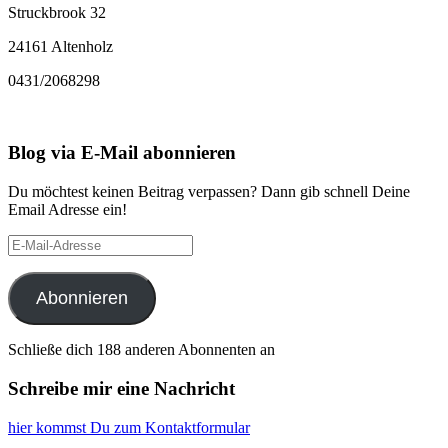
Struckbrook 32
24161 Altenholz
0431/2068298
Blog via E-Mail abonnieren
Du möchtest keinen Beitrag verpassen? Dann gib schnell Deine
Email Adresse ein!
E-
Mail-
Adresse
Abonnieren
Schließe dich 188 anderen Abonnenten an
Schreibe mir eine Nachricht
hier kommst Du zum Kontaktformular