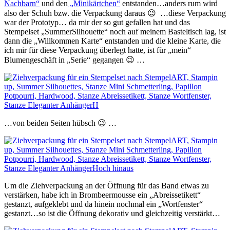
Nachbarn“
und den
„Minikärtchen“
entstanden…anders rum wird
also der Schuh bzw. die Verpackung daraus 😉 …diese Verpackung
war der Prototyp… da mir der so gut gefallen hat und das
Stempelset „SummerSilhouette“ noch auf meinem Basteltisch lag, ist
dann die „Willkommen Karte“ entstanden und die kleine Karte, die
ich mir für diese Verpackung überlegt hatte, ist für „mein“
Blumengeschäft in „Serie“ gegangen 😉 …
…von beiden Seiten hübsch 😉 …
Um die Ziehverpackung an der Öffnung für das Band etwas zu
verstärken, habe ich in Brombeermousse ein „Abreissetikett“
gestanzt, aufgeklebt und da hinein nochmal ein „Wortfenster“
gestanzt…so ist die Öffnung dekorativ und gleichzeitig verstärkt…