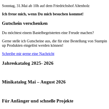
Sonntag, 31.Mai ab 10h auf dem Friedrichshof Altenholz
Ich freue mich, wenn Du mich besuchen kommst!
Gutschein verschenken
Du möchtest einem Bastelbegeisterten eine Freude machen?
Gerne stelle ich Gutscheine aus, die für eine Bestellung von Stampin
up Produkten eingelöst werden können!
Schreibe mir gerne eine Nachricht
Jahreskatalog 2025- 2026
Minikatalog Mai – August 2026
Für Anfänger und schnelle Projekte