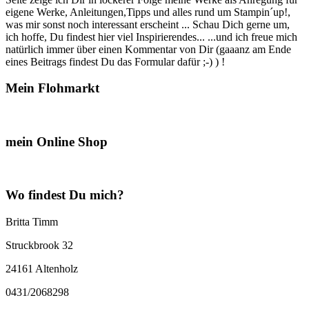
eigene Werke, Anleitungen,Tipps und alles rund um Stampin´up!,
was mir sonst noch interessant erscheint ... Schau Dich gerne um,
ich hoffe, Du findest hier viel Inspirierendes... ...und ich freue mich
natürlich immer über einen Kommentar von Dir (gaaanz am Ende
eines Beitrags findest Du das Formular dafür ;-) ) !
Mein Flohmarkt
mein Online Shop
Wo findest Du mich?
Britta Timm
Struckbrook 32
24161 Altenholz
0431/2068298