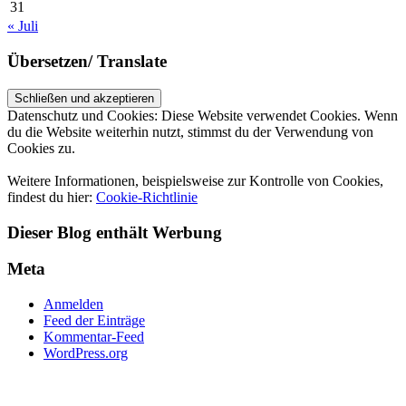
31
« Juli
Übersetzen/ Translate
Datenschutz und Cookies: Diese Website verwendet Cookies. Wenn
du die Website weiterhin nutzt, stimmst du der Verwendung von
Cookies zu.
Weitere Informationen, beispielsweise zur Kontrolle von Cookies,
findest du hier:
Cookie-Richtlinie
Dieser Blog enthält Werbung
Meta
Anmelden
Feed der Einträge
Kommentar-Feed
WordPress.org
UP ↑