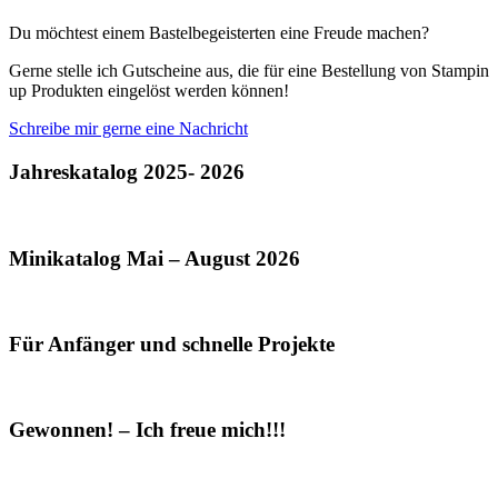
Du möchtest einem Bastelbegeisterten eine Freude machen?
Gerne stelle ich Gutscheine aus, die für eine Bestellung von Stampin
up Produkten eingelöst werden können!
Schreibe mir gerne eine Nachricht
Jahreskatalog 2025- 2026
Minikatalog Mai – August 2026
Für Anfänger und schnelle Projekte
Gewonnen! – Ich freue mich!!!