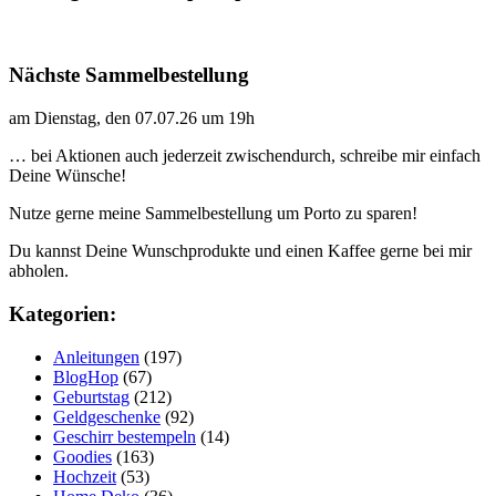
Nächste Sammelbestellung
am Dienstag, den 07.07.26 um 19h
… bei Aktionen auch jederzeit zwischendurch, schreibe mir einfach
Deine Wünsche!
Nutze gerne meine Sammelbestellung um Porto zu sparen!
Du kannst Deine Wunschprodukte und einen Kaffee gerne bei mir
abholen.
Kategorien:
Anleitungen
(197)
BlogHop
(67)
Geburtstag
(212)
Geldgeschenke
(92)
Geschirr bestempeln
(14)
Goodies
(163)
Hochzeit
(53)