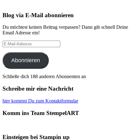
Blog via E-Mail abonnieren
Du möchtest keinen Beitrag verpassen? Dann gib schnell Deine
Email Adresse ein!
E-
Mail-
Adresse
Abonnieren
Schließe dich 188 anderen Abonnenten an
Schreibe mir eine Nachricht
hier kommst Du zum Kontaktformular
Komm ins Team StempelART
Einsteigen bei Stampin up