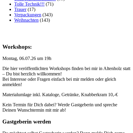
Tolle Technik!!!
(71)
Trauer
(17)
Verpackungen
(343)
Weihnachten
(143)
Workshops:
Montag, 06.07.26 um 19h
Die hier veröffentlichten Workshops finden bei mir in Altenholz statt
– Du bist herzlich willkommen!
Bei Interesse oder Fragen einfach bei mir melden oder gleich
anmelden!
Materialumlage inkl. Kataloge, Getränke, Knabberkram 10,-€
Kein Termin für Dich dabei? Werde Gastgeberin und spreche
Deinen Wunschtermin mit mir ab!
Gastgeberin werden