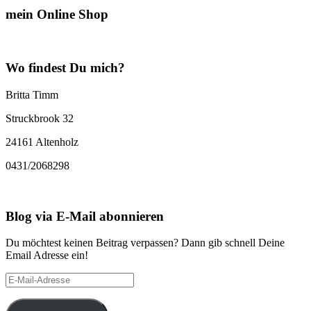
mein Online Shop
Wo findest Du mich?
Britta Timm
Struckbrook 32
24161 Altenholz
0431/2068298
Blog via E-Mail abonnieren
Du möchtest keinen Beitrag verpassen? Dann gib schnell Deine
Email Adresse ein!
E-
Mail-
Adresse