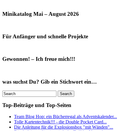
Minikatalog Mai – August 2026
Für Anfänger und schnelle Projekte
Gewonnen! – Ich freue mich!!!
was suchst Du? Gib ein Stichwort ein…
Top-Beiträge und Top-Seiten
Team Blog Hop: ein Bücherregal als Adventskalender...
Tolle Kartentechnik!!! - die Double Pocket Card...
Die Anleitung für die Explosionsbox "mit Wänden"...