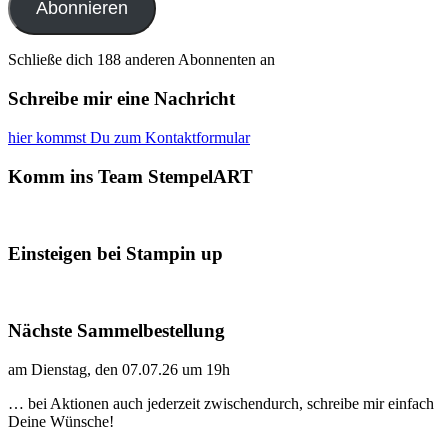
Abonnieren
Schließe dich 188 anderen Abonnenten an
Schreibe mir eine Nachricht
hier kommst Du zum Kontaktformular
Komm ins Team StempelART
Einsteigen bei Stampin up
Nächste Sammelbestellung
am Dienstag, den 07.07.26 um 19h
… bei Aktionen auch jederzeit zwischendurch, schreibe mir einfach
Deine Wünsche!