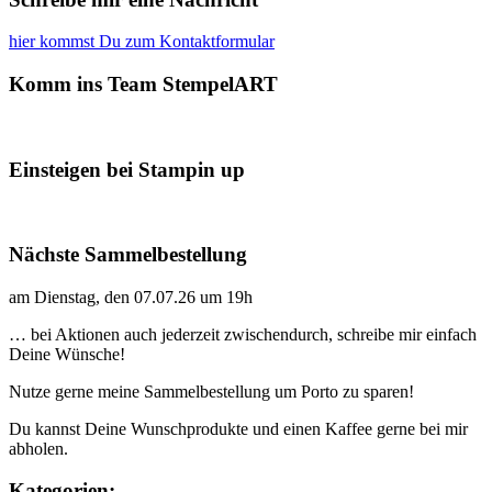
hier kommst Du zum Kontaktformular
Komm ins Team StempelART
Einsteigen bei Stampin up
Nächste Sammelbestellung
am Dienstag, den 07.07.26 um 19h
… bei Aktionen auch jederzeit zwischendurch, schreibe mir einfach
Deine Wünsche!
Nutze gerne meine Sammelbestellung um Porto zu sparen!
Du kannst Deine Wunschprodukte und einen Kaffee gerne bei mir
abholen.
Kategorien: