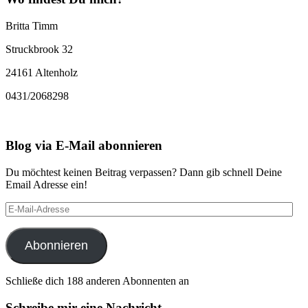
Britta Timm
Struckbrook 32
24161 Altenholz
0431/2068298
Blog via E-Mail abonnieren
Du möchtest keinen Beitrag verpassen? Dann gib schnell Deine
Email Adresse ein!
E-
Mail-
Adresse
Abonnieren
Schließe dich 188 anderen Abonnenten an
Schreibe mir eine Nachricht