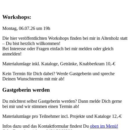
Workshops:
Montag, 06.07.26 um 19h
Die hier veröffentlichten Workshops finden bei mir in Altenholz statt
– Du bist herzlich willkommen!
Bei Interesse oder Fragen einfach bei mir melden oder gleich
anmelden!
Materialumlage inkl. Kataloge, Getränke, Knabberkram 10,-€
Kein Termin für Dich dabei? Werde Gastgeberin und spreche
Deinen Wunschtermin mit mir ab!
Gastgeberin werden
Du möchtest selbst Gastgeberin werden? Dann melde Dich gerne
bei mir und wir stimmen einen Termin ab!
Materialumlage pro Teilnehmer incl. Projekte und Kataloge 12,-€
Infos dazu und das Kontaktformular findest Du
oben im Menü!