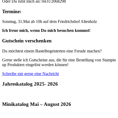
Oder Du rufst mich an: 0431/2068298
Termine:
Sonntag, 31.Mai ab 10h auf dem Friedrichshof Altenholz
Ich freue mich, wenn Du mich besuchen kommst!
Gutschein verschenken
Du möchtest einem Bastelbegeisterten eine Freude machen?
Gerne stelle ich Gutscheine aus, die für eine Bestellung von Stampin
up Produkten eingelöst werden können!
Schreibe mir gerne eine Nachricht
Jahreskatalog 2025- 2026
Minikatalog Mai – August 2026