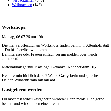
Verpackungen
(343)
Weihnachten
(143)
Workshops:
Montag, 06.07.26 um 19h
Die hier veröffentlichten Workshops finden bei mir in Altenholz statt
– Du bist herzlich willkommen!
Bei Interesse oder Fragen einfach bei mir melden oder gleich
anmelden!
Materialumlage inkl. Kataloge, Getränke, Knabberkram 10,-€
Kein Termin für Dich dabei? Werde Gastgeberin und spreche
Deinen Wunschtermin mit mir ab!
Gastgeberin werden
Du möchtest selbst Gastgeberin werden? Dann melde Dich gerne
bei mir und wir stimmen einen Termin ab!