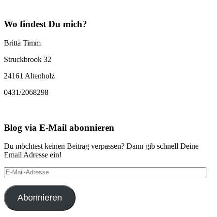
Wo findest Du mich?
Britta Timm
Struckbrook 32
24161 Altenholz
0431/2068298
Blog via E-Mail abonnieren
Du möchtest keinen Beitrag verpassen? Dann gib schnell Deine
Email Adresse ein!
E-
Mail-
Adresse
Abonnieren