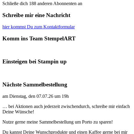
Schließe dich 188 anderen Abonnenten an
Schreibe mir eine Nachricht
hier kommst Du zum Kontaktformular
Komm ins Team StempelART
Einsteigen bei Stampin up
Nächste Sammelbestellung
am Dienstag, den 07.07.26 um 19h
… bei Aktionen auch jederzeit zwischendurch, schreibe mir einfach
Deine Wünsche!
Nutze gerne meine Sammelbestellung um Porto zu sparen!
Du kannst Deine Wunschprodukte und einen Kaffee gerne bei mir