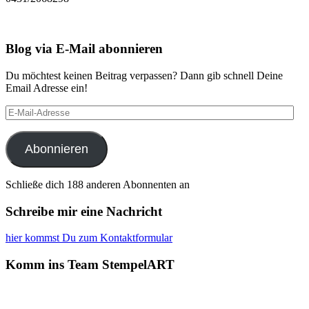
Blog via E-Mail abonnieren
Du möchtest keinen Beitrag verpassen? Dann gib schnell Deine
Email Adresse ein!
E-
Mail-
Adresse
Abonnieren
Schließe dich 188 anderen Abonnenten an
Schreibe mir eine Nachricht
hier kommst Du zum Kontaktformular
Komm ins Team StempelART