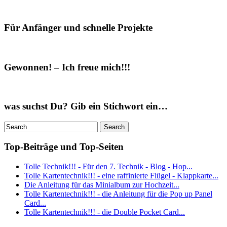
Für Anfänger und schnelle Projekte
Gewonnen! – Ich freue mich!!!
was suchst Du? Gib ein Stichwort ein…
Top-Beiträge und Top-Seiten
Tolle Technik!!! - Für den 7. Technik - Blog - Hop...
Tolle Kartentechnik!!! - eine raffinierte Flügel - Klappkarte...
Die Anleitung für das Minialbum zur Hochzeit...
Tolle Kartentechnik!!! - die Anleitung für die Pop up Panel
Card...
Tolle Kartentechnik!!! - die Double Pocket Card...