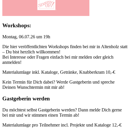
Workshops:
Montag, 06.07.26 um 19h
Die hier veröffentlichten Workshops finden bei mir in Altenholz statt
– Du bist herzlich willkommen!
Bei Interesse oder Fragen einfach bei mir melden oder gleich
anmelden!
Materialumlage inkl. Kataloge, Getränke, Knabberkram 10,-€
Kein Termin für Dich dabei? Werde Gastgeberin und spreche
Deinen Wunschtermin mit mir ab!
Gastgeberin werden
Du möchtest selbst Gastgeberin werden? Dann melde Dich gerne
bei mir und wir stimmen einen Termin ab!
Materialumlage pro Teilnehmer incl. Projekte und Kataloge 12,-€