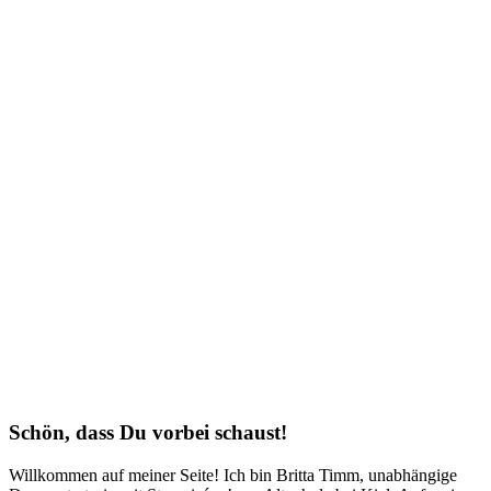
Schön, dass Du vorbei schaust!
Willkommen auf meiner Seite! Ich bin Britta Timm, unabhängige