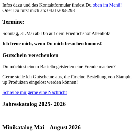
Infos dazu und das Kontaktformular findest Du
oben im Menü!
Oder Du rufst mich an: 0431/2068298
Termine:
Sonntag, 31.Mai ab 10h auf dem Friedrichshof Altenholz
Ich freue mich, wenn Du mich besuchen kommst!
Gutschein verschenken
Du möchtest einem Bastelbegeisterten eine Freude machen?
Gerne stelle ich Gutscheine aus, die für eine Bestellung von Stampin
up Produkten eingelöst werden können!
Schreibe mir gerne eine Nachricht
Jahreskatalog 2025- 2026
Minikatalog Mai – August 2026