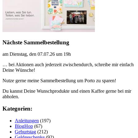
Nächste Sammelbestellung
am Dienstag, den 07.07.26 um 19h
… bei Aktionen auch jederzeit zwischendurch, schreibe mir einfach
Deine Wünsche!
Nutze gerne meine Sammelbestellung um Porto zu sparen!
Du kannst Deine Wunschprodukte und einen Kaffee gerne bei mir
abholen.
Kategorien:
Anleitungen
(197)
BlogHop
(67)
Geburtstag
(212)
Geldgeschenke
(92)