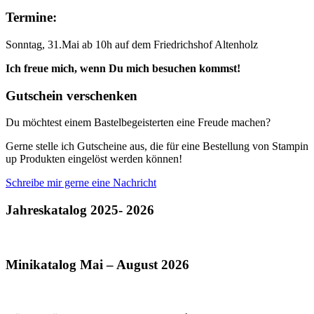
Termine:
Sonntag, 31.Mai ab 10h auf dem Friedrichshof Altenholz
Ich freue mich, wenn Du mich besuchen kommst!
Gutschein verschenken
Du möchtest einem Bastelbegeisterten eine Freude machen?
Gerne stelle ich Gutscheine aus, die für eine Bestellung von Stampin
up Produkten eingelöst werden können!
Schreibe mir gerne eine Nachricht
Jahreskatalog 2025- 2026
Minikatalog Mai – August 2026