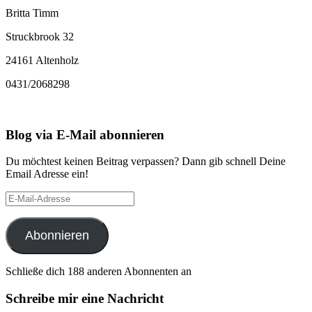
Britta Timm
Struckbrook 32
24161 Altenholz
0431/2068298
Blog via E-Mail abonnieren
Du möchtest keinen Beitrag verpassen? Dann gib schnell Deine
Email Adresse ein!
E-
Mail-
Adresse
Abonnieren
Schließe dich 188 anderen Abonnenten an
Schreibe mir eine Nachricht