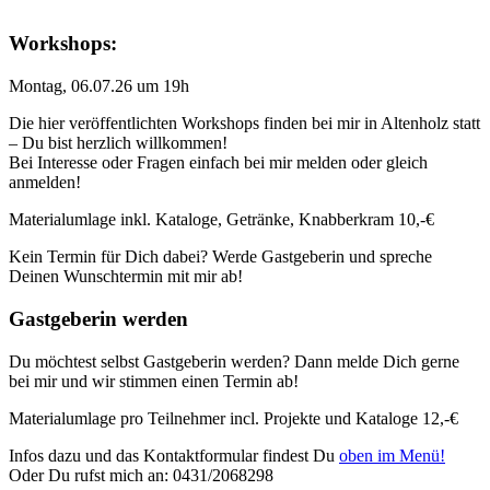
Workshops:
Montag, 06.07.26 um 19h
Die hier veröffentlichten Workshops finden bei mir in Altenholz statt
– Du bist herzlich willkommen!
Bei Interesse oder Fragen einfach bei mir melden oder gleich
anmelden!
Materialumlage inkl. Kataloge, Getränke, Knabberkram 10,-€
Kein Termin für Dich dabei? Werde Gastgeberin und spreche
Deinen Wunschtermin mit mir ab!
Gastgeberin werden
Du möchtest selbst Gastgeberin werden? Dann melde Dich gerne
bei mir und wir stimmen einen Termin ab!
Materialumlage pro Teilnehmer incl. Projekte und Kataloge 12,-€
Infos dazu und das Kontaktformular findest Du
oben im Menü!
Oder Du rufst mich an: 0431/2068298