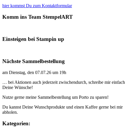
hier kommst Du zum Kontaktformular
Komm ins Team StempelART
Einsteigen bei Stampin up
Nächste Sammelbestellung
am Dienstag, den 07.07.26 um 19h
… bei Aktionen auch jederzeit zwischendurch, schreibe mir einfach
Deine Wünsche!
Nutze gerne meine Sammelbestellung um Porto zu sparen!
Du kannst Deine Wunschprodukte und einen Kaffee gerne bei mir
abholen.
Kategorien: