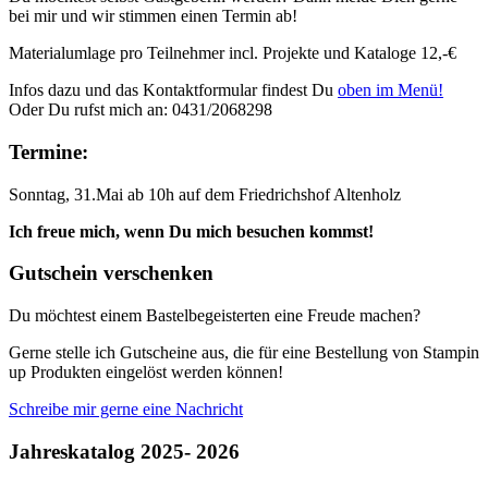
bei mir und wir stimmen einen Termin ab!
Materialumlage pro Teilnehmer incl. Projekte und Kataloge 12,-€
Infos dazu und das Kontaktformular findest Du
oben im Menü!
Oder Du rufst mich an: 0431/2068298
Termine:
Sonntag, 31.Mai ab 10h auf dem Friedrichshof Altenholz
Ich freue mich, wenn Du mich besuchen kommst!
Gutschein verschenken
Du möchtest einem Bastelbegeisterten eine Freude machen?
Gerne stelle ich Gutscheine aus, die für eine Bestellung von Stampin
up Produkten eingelöst werden können!
Schreibe mir gerne eine Nachricht
Jahreskatalog 2025- 2026