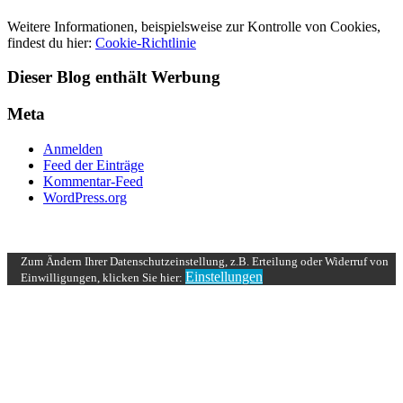
Weitere Informationen, beispielsweise zur Kontrolle von Cookies,
findest du hier:
Cookie-Richtlinie
Dieser Blog enthält Werbung
Meta
Anmelden
Feed der Einträge
Kommentar-Feed
WordPress.org
UP ↑
Zum Ändern Ihrer Datenschutzeinstellung, z.B. Erteilung oder Widerruf von
Einstellungen
Einwilligungen, klicken Sie hier: