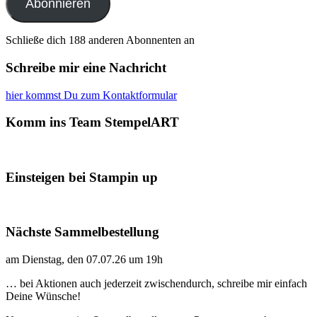
Abonnieren
Schließe dich 188 anderen Abonnenten an
Schreibe mir eine Nachricht
hier kommst Du zum Kontaktformular
Komm ins Team StempelART
Einsteigen bei Stampin up
Nächste Sammelbestellung
am Dienstag, den 07.07.26 um 19h
… bei Aktionen auch jederzeit zwischendurch, schreibe mir einfach
Deine Wünsche!