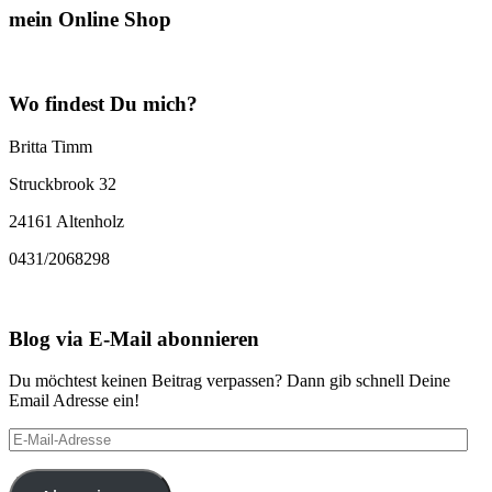
mein Online Shop
Wo findest Du mich?
Britta Timm
Struckbrook 32
24161 Altenholz
0431/2068298
Blog via E-Mail abonnieren
Du möchtest keinen Beitrag verpassen? Dann gib schnell Deine
Email Adresse ein!
E-
Mail-
Adresse