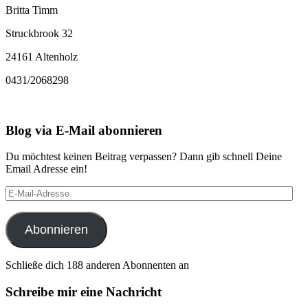
Britta Timm
Struckbrook 32
24161 Altenholz
0431/2068298
Blog via E-Mail abonnieren
Du möchtest keinen Beitrag verpassen? Dann gib schnell Deine
Email Adresse ein!
E-
Mail-
Adresse
Abonnieren
Schließe dich 188 anderen Abonnenten an
Schreibe mir eine Nachricht