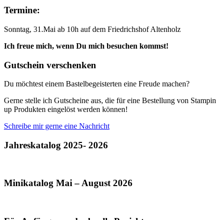
Termine:
Sonntag, 31.Mai ab 10h auf dem Friedrichshof Altenholz
Ich freue mich, wenn Du mich besuchen kommst!
Gutschein verschenken
Du möchtest einem Bastelbegeisterten eine Freude machen?
Gerne stelle ich Gutscheine aus, die für eine Bestellung von Stampin
up Produkten eingelöst werden können!
Schreibe mir gerne eine Nachricht
Jahreskatalog 2025- 2026
Minikatalog Mai – August 2026