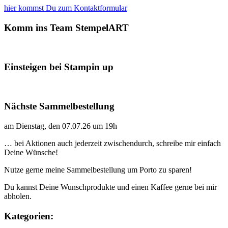
hier kommst Du zum Kontaktformular
Komm ins Team StempelART
Einsteigen bei Stampin up
Nächste Sammelbestellung
am Dienstag, den 07.07.26 um 19h
… bei Aktionen auch jederzeit zwischendurch, schreibe mir einfach
Deine Wünsche!
Nutze gerne meine Sammelbestellung um Porto zu sparen!
Du kannst Deine Wunschprodukte und einen Kaffee gerne bei mir
abholen.
Kategorien: