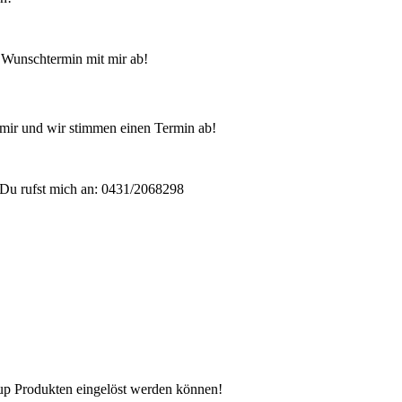
 Wunschtermin mit mir ab!
mir und wir stimmen einen Termin ab!
Du rufst mich an: 0431/2068298
n up Produkten eingelöst werden können!