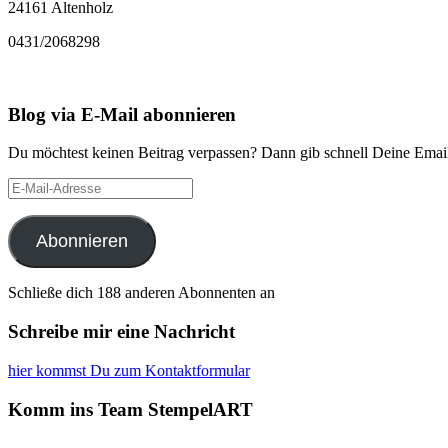
24161 Altenholz
0431/2068298
Blog via E-Mail abonnieren
Du möchtest keinen Beitrag verpassen? Dann gib schnell Deine Email
E-
Mail-
Adresse
Abonnieren
Schließe dich 188 anderen Abonnenten an
Schreibe mir eine Nachricht
hier kommst Du zum Kontaktformular
Komm ins Team StempelART