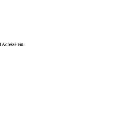
 Adresse ein!