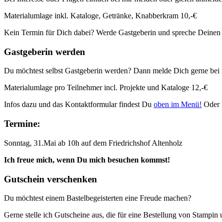
Materialumlage inkl. Kataloge, Getränke, Knabberkram 10,-€
Kein Termin für Dich dabei? Werde Gastgeberin und spreche Deinen
Gastgeberin werden
Du möchtest selbst Gastgeberin werden? Dann melde Dich gerne bei 
Materialumlage pro Teilnehmer incl. Projekte und Kataloge 12,-€
Infos dazu und das Kontaktformular findest Du
oben im Menü!
Oder 
Termine:
Sonntag, 31.Mai ab 10h auf dem Friedrichshof Altenholz
Ich freue mich, wenn Du mich besuchen kommst!
Gutschein verschenken
Du möchtest einem Bastelbegeisterten eine Freude machen?
Gerne stelle ich Gutscheine aus, die für eine Bestellung von Stampi