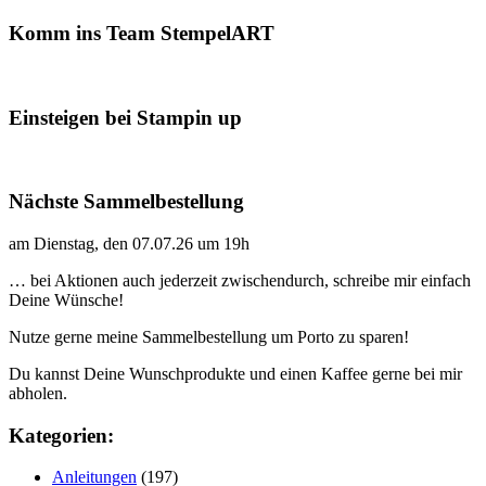
Komm ins Team StempelART
Einsteigen bei Stampin up
Nächste Sammelbestellung
am Dienstag, den 07.07.26 um 19h
… bei Aktionen auch jederzeit zwischendurch, schreibe mir einfach
Deine Wünsche!
Nutze gerne meine Sammelbestellung um Porto zu sparen!
Du kannst Deine Wunschprodukte und einen Kaffee gerne bei mir
abholen.
Kategorien:
Anleitungen
(197)