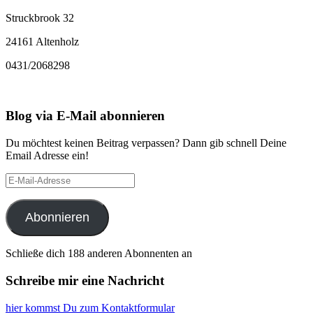
Struckbrook 32
24161 Altenholz
0431/2068298
Blog via E-Mail abonnieren
Du möchtest keinen Beitrag verpassen? Dann gib schnell Deine
Email Adresse ein!
E-
Mail-
Adresse
Abonnieren
Schließe dich 188 anderen Abonnenten an
Schreibe mir eine Nachricht
hier kommst Du zum Kontaktformular