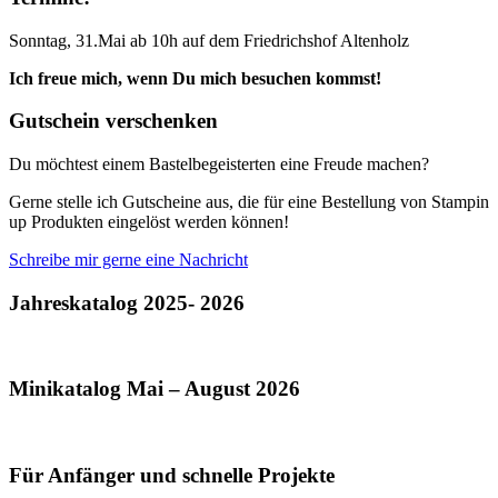
Sonntag, 31.Mai ab 10h auf dem Friedrichshof Altenholz
Ich freue mich, wenn Du mich besuchen kommst!
Gutschein verschenken
Du möchtest einem Bastelbegeisterten eine Freude machen?
Gerne stelle ich Gutscheine aus, die für eine Bestellung von Stampin
up Produkten eingelöst werden können!
Schreibe mir gerne eine Nachricht
Jahreskatalog 2025- 2026
Minikatalog Mai – August 2026
Für Anfänger und schnelle Projekte