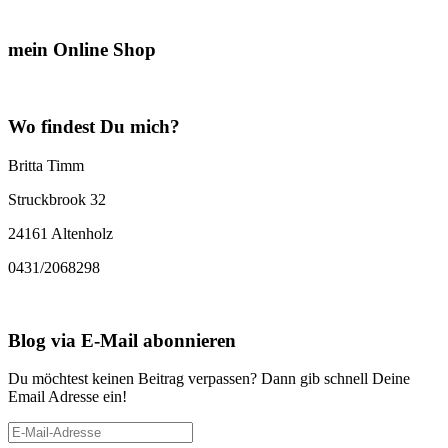
mein Online Shop
Wo findest Du mich?
Britta Timm
Struckbrook 32
24161 Altenholz
0431/2068298
Blog via E-Mail abonnieren
Du möchtest keinen Beitrag verpassen? Dann gib schnell Deine
Email Adresse ein!
E-
Mail-