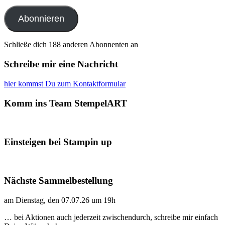
Adresse
Abonnieren
Schließe dich 188 anderen Abonnenten an
Schreibe mir eine Nachricht
hier kommst Du zum Kontaktformular
Komm ins Team StempelART
Einsteigen bei Stampin up
Nächste Sammelbestellung
am Dienstag, den 07.07.26 um 19h
… bei Aktionen auch jederzeit zwischendurch, schreibe mir einfach