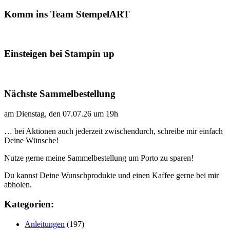
Komm ins Team StempelART
Einsteigen bei Stampin up
Nächste Sammelbestellung
am Dienstag, den 07.07.26 um 19h
… bei Aktionen auch jederzeit zwischendurch, schreibe mir einfach
Deine Wünsche!
Nutze gerne meine Sammelbestellung um Porto zu sparen!
Du kannst Deine Wunschprodukte und einen Kaffee gerne bei mir
abholen.
Kategorien:
Anleitungen
(197)