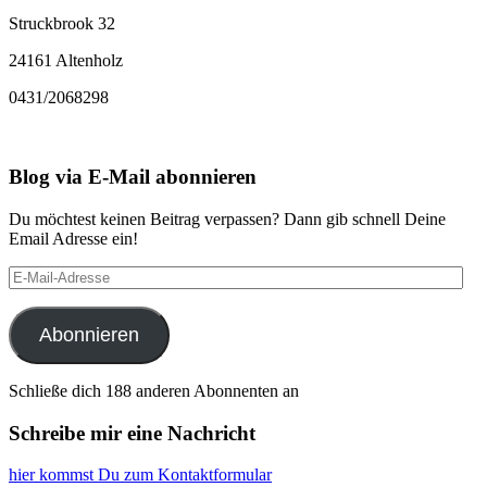
Struckbrook 32
24161 Altenholz
0431/2068298
Blog via E-Mail abonnieren
Du möchtest keinen Beitrag verpassen? Dann gib schnell Deine
Email Adresse ein!
E-
Mail-
Adresse
Abonnieren
Schließe dich 188 anderen Abonnenten an
Schreibe mir eine Nachricht
hier kommst Du zum Kontaktformular