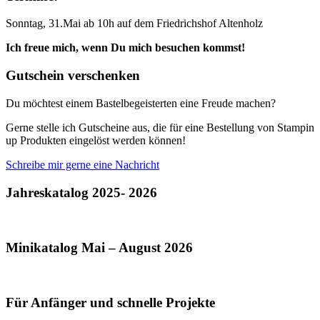
Sonntag, 31.Mai ab 10h auf dem Friedrichshof Altenholz
Ich freue mich, wenn Du mich besuchen kommst!
Gutschein verschenken
Du möchtest einem Bastelbegeisterten eine Freude machen?
Gerne stelle ich Gutscheine aus, die für eine Bestellung von Stampin
up Produkten eingelöst werden können!
Schreibe mir gerne eine Nachricht
Jahreskatalog 2025- 2026
Minikatalog Mai – August 2026
Für Anfänger und schnelle Projekte