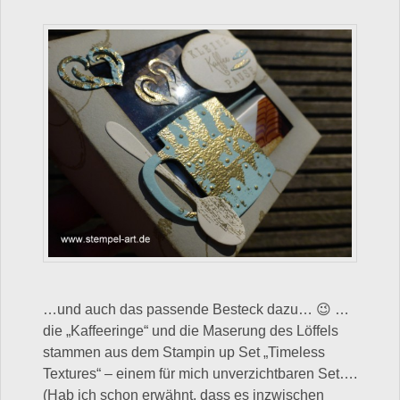
…und auch das passende Besteck dazu… 😉 …
die „Kaffeeringe“ und die Maserung des Löffels
stammen aus dem Stampin up Set „Timeless
Textures“ – einem für mich unverzichtbaren Set….
(Hab ich schon erwähnt, dass es inzwischen