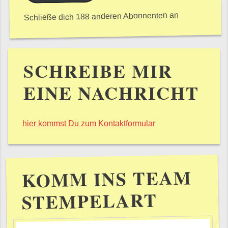
Schließe dich 188 anderen Abonnenten an
SCHREIBE MIR
EINE NACHRICHT
hier kommst Du zum Kontaktformular
KOMM INS TEAM
STEMPELART