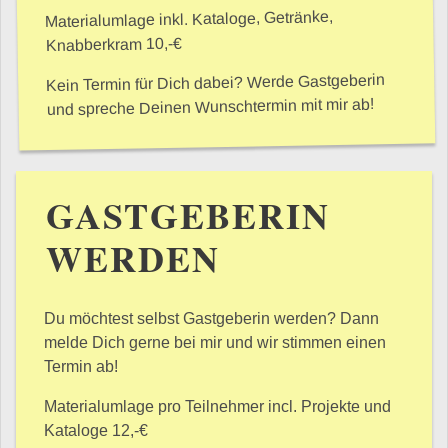
Materialumlage inkl. Kataloge, Getränke,
Knabberkram 10,-€
Kein Termin für Dich dabei? Werde Gastgeberin
und spreche Deinen Wunschtermin mit mir ab!
GASTGEBERIN
WERDEN
Du möchtest selbst Gastgeberin werden? Dann
melde Dich gerne bei mir und wir stimmen einen
Termin ab!
Materialumlage pro Teilnehmer incl. Projekte und
Kataloge 12,-€