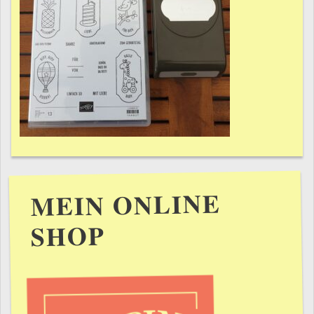
MEIN ONLINE
SHOP