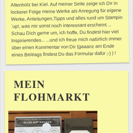
Altenholz bei Kiel. Auf meiner Seite zeige ich Dir in
lockerer Folge meine Werke als Anregung für eigene
Werke, Anleitungen,Tipps und alles rund um Stampin
´up!, was mir sonst noch interessant erscheint ...
Schau Dich gerne um, ich hoffe, Du findest hier viel
Inspirierendes... ...und ich freue mich natürlich immer
über einen Kommentar von Dir (gaaanz am Ende
eines Beitrags findest Du das Formular dafür ;-) ) !
MEIN
FLOHMARKT