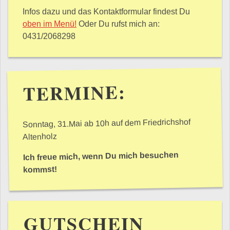
Infos dazu und das Kontaktformular findest Du
oben im Menü!
Oder Du rufst mich an:
0431/2068298
TERMINE:
Sonntag, 31.Mai ab 10h auf dem Friedrichshof
Altenholz
Ich freue mich, wenn Du mich besuchen
kommst!
GUTSCHEIN