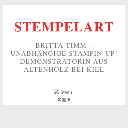
STEMPELART
BRITTA TIMM –
UNABHÄNGIGE STAMPIN´UP!
DEMONSTRATORIN AUS
ALTENHOLZ BEI KIEL