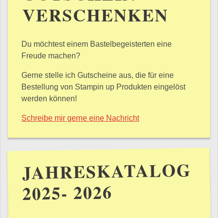
VERSCHENKEN
Du möchtest einem Bastelbegeisterten eine
Freude machen?
Gerne stelle ich Gutscheine aus, die für eine
Bestellung von Stampin up Produkten eingelöst
werden können!
Schreibe mir gerne eine Nachricht
JAHRESKATALOG
2025- 2026