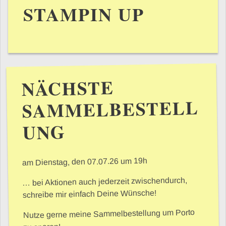
STAMPIN UP
NÄCHSTE
SAMMELBESTELL
UNG
am Dienstag, den 07.07.26 um 19h
… bei Aktionen auch jederzeit zwischendurch,
schreibe mir einfach Deine Wünsche!
Nutze gerne meine Sammelbestellung um Porto