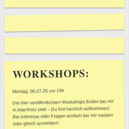
WORKSHOPS:
Montag, 06.07.26 um 19h
Die hier veröffentlichten Workshops finden bei mir
in Altenholz statt – Du bist herzlich willkommen!
Bei Interesse oder Fragen einfach bei mir melden
oder gleich anmelden!