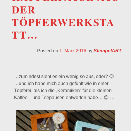
DER
TÖPFERWERKSTA
TT…
Posted on
1. März 2016
by
StempelART
…zumindest sieht es ein wenig so aus, oder? 😉
…und ich habe mich auch gefühlt wie in einer
Töpferei, als ich die „Keramiken“ für die kleinen
Kaffee – und Teepausen entworfen habe… 😉 …