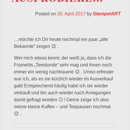
Posted on
20. April 2017
by
StempelART
…möchte ich Dir heute nochmal ein paar „alte
Bekannte“ zeigen 😉 .
Wer mich etwas kennt, der weiß ja, dass ich die
Framelits „Teestunde“ sehr mag und ihnen noch
immer ein wenig nachtrauere 😉 . Umso erfreuter
war ich, als es sie kürzlich wieder im Ausverkauf
gab! Entsprechend häufig habe ich sie wieder
verkauft und bin auch wieder nach Anregungen
damit gefragt worden 🙂 ! Gerne zeige ich also
meine kleine Kaffee – und Teepausen nochmal
😉 .