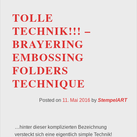
TOLLE
TECHNIK!!! –
BRAYERING
EMBOSSING
FOLDERS
TECHNIQUE
Posted on
11. Mai 2016
by
StempelART
…hinter dieser komplizierten Bezeichnung
versteckt sich eine eigentlich simple Technik!