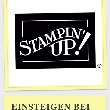
EINSTEIGEN BEI