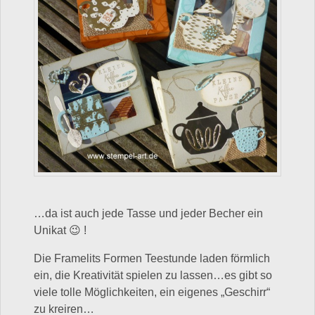
…da ist auch jede Tasse und jeder Becher ein
Unikat 😉 !
Die Framelits Formen Teestunde laden förmlich
ein, die Kreativität spielen zu lassen…es gibt so
viele tolle Möglichkeiten, ein eigenes „Geschirr“
zu kreiren…