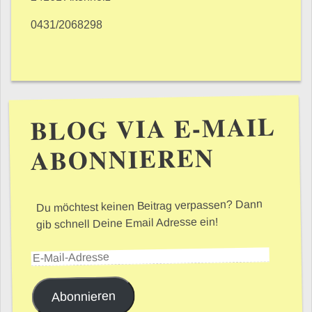
0431/2068298
BLOG VIA E-MAIL
ABONNIEREN
Du möchtest keinen Beitrag verpassen? Dann
gib schnell Deine Email Adresse ein!
E-Mail-Adresse
Abonnieren