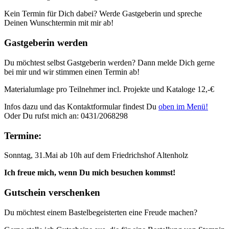
Kein Termin für Dich dabei? Werde Gastgeberin und spreche
Deinen Wunschtermin mit mir ab!
Gastgeberin werden
Du möchtest selbst Gastgeberin werden? Dann melde Dich gerne
bei mir und wir stimmen einen Termin ab!
Materialumlage pro Teilnehmer incl. Projekte und Kataloge 12,-€
Infos dazu und das Kontaktformular findest Du
oben im Menü!
Oder Du rufst mich an: 0431/2068298
Termine:
Sonntag, 31.Mai ab 10h auf dem Friedrichshof Altenholz
Ich freue mich, wenn Du mich besuchen kommst!
Gutschein verschenken
Du möchtest einem Bastelbegeisterten eine Freude machen?