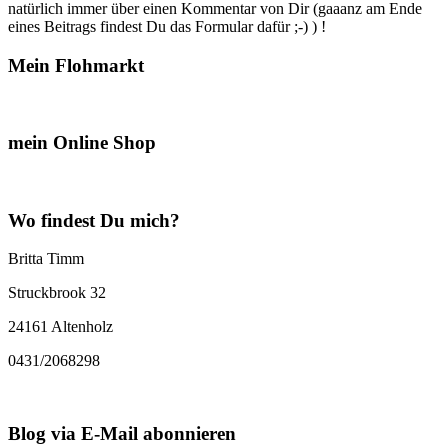
natürlich immer über einen Kommentar von Dir (gaaanz am Ende
eines Beitrags findest Du das Formular dafür ;-) ) !
Mein Flohmarkt
mein Online Shop
Wo findest Du mich?
Britta Timm
Struckbrook 32
24161 Altenholz
0431/2068298
Blog via E-Mail abonnieren