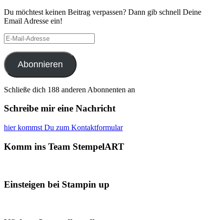
Du möchtest keinen Beitrag verpassen? Dann gib schnell Deine
Email Adresse ein!
E-
Mail-
Adresse
Abonnieren
Schließe dich 188 anderen Abonnenten an
Schreibe mir eine Nachricht
hier kommst Du zum Kontaktformular
Komm ins Team StempelART
Einsteigen bei Stampin up