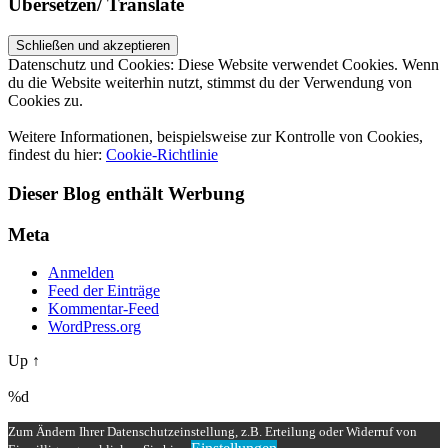
Übersetzen/ Translate
Datenschutz und Cookies: Diese Website verwendet Cookies. Wenn
du die Website weiterhin nutzt, stimmst du der Verwendung von
Cookies zu.
Weitere Informationen, beispielsweise zur Kontrolle von Cookies,
findest du hier:
Cookie-Richtlinie
Dieser Blog enthält Werbung
Meta
Anmelden
Feed der Einträge
Kommentar-Feed
WordPress.org
Up ↑
%d
Zum Ändern Ihrer Datenschutzeinstellung, z.B. Erteilung oder Widerruf von