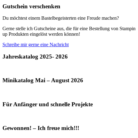
Gutschein verschenken
Du möchtest einem Bastelbegeisterten eine Freude machen?
Gerne stelle ich Gutscheine aus, die für eine Bestellung von Stampin
up Produkten eingelöst werden können!
Schreibe mir gerne eine Nachricht
Jahreskatalog 2025- 2026
Minikatalog Mai – August 2026
Für Anfänger und schnelle Projekte
Gewonnen! – Ich freue mich!!!