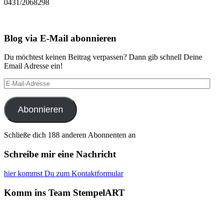
0431/2068298
Blog via E-Mail abonnieren
Du möchtest keinen Beitrag verpassen? Dann gib schnell Deine
Email Adresse ein!
E-
Mail-
Adresse
Abonnieren
Schließe dich 188 anderen Abonnenten an
Schreibe mir eine Nachricht
hier kommst Du zum Kontaktformular
Komm ins Team StempelART