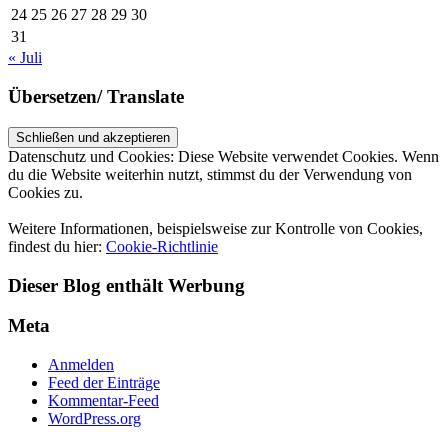
24
25
26
27
28
29
30
31
« Juli
Übersetzen/ Translate
Datenschutz und Cookies: Diese Website verwendet Cookies. Wenn
du die Website weiterhin nutzt, stimmst du der Verwendung von
Cookies zu.
Weitere Informationen, beispielsweise zur Kontrolle von Cookies,
findest du hier:
Cookie-Richtlinie
Dieser Blog enthält Werbung
Meta
Anmelden
Feed der Einträge
Kommentar-Feed
WordPress.org