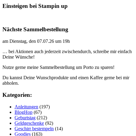
Einsteigen bei Stampin up
Nächste Sammelbestellung
am Dienstag, den 07.07.26 um 19h
… bei Aktionen auch jederzeit zwischendurch, schreibe mir einfach
Deine Wünsche!
Nutze gerne meine Sammelbestellung um Porto zu sparen!
Du kannst Deine Wunschprodukte und einen Kaffee gerne bei mir
abholen.
Kategorien:
Anleitungen
(197)
BlogHop
(67)
Geburtstag
(212)
Geldgeschenke
(92)
Geschirr bestempeln
(14)
Goodies
(163)