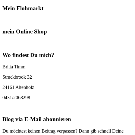
Mein Flohmarkt
mein Online Shop
Wo findest Du mich?
Britta Timm
Struckbrook 32
24161 Altenholz
0431/2068298
Blog via E-Mail abonnieren
Du möchtest keinen Beitrag verpassen? Dann gib schnell Deine