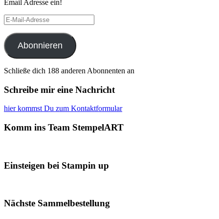
Email Adresse ein!
E-
Mail-
Adresse
Abonnieren
Schließe dich 188 anderen Abonnenten an
Schreibe mir eine Nachricht
hier kommst Du zum Kontaktformular
Komm ins Team StempelART
Einsteigen bei Stampin up
Nächste Sammelbestellung