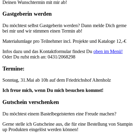
Deinen Wunschtermin mit mir ab!
Gastgeberin werden
Du möchtest selbst Gastgeberin werden? Dann melde Dich gerne
bei mir und wir stimmen einen Termin ab!
Materialumlage pro Teilnehmer incl. Projekte und Kataloge 12,-€
Infos dazu und das Kontaktformular findest Du
oben im Menü!
Oder Du rufst mich an: 0431/2068298
Termine:
Sonntag, 31.Mai ab 10h auf dem Friedrichshof Altenholz
Ich freue mich, wenn Du mich besuchen kommst!
Gutschein verschenken
Du möchtest einem Bastelbegeisterten eine Freude machen?
Gerne stelle ich Gutscheine aus, die für eine Bestellung von Stampin
up Produkten eingelöst werden können!