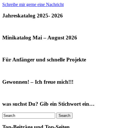
Schreibe mir gerne eine Nachricht
Jahreskatalog 2025- 2026
Minikatalog Mai – August 2026
Für Anfänger und schnelle Projekte
Gewonnen! – Ich freue mich!!!
was suchst Du? Gib ein Stichwort ein…
Top-Beiträge und Top-Seiten