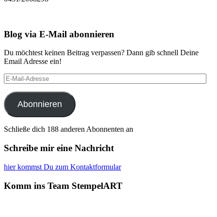
Blog via E-Mail abonnieren
Du möchtest keinen Beitrag verpassen? Dann gib schnell Deine
Email Adresse ein!
E-
Mail-
Adresse
Abonnieren
Schließe dich 188 anderen Abonnenten an
Schreibe mir eine Nachricht
hier kommst Du zum Kontaktformular
Komm ins Team StempelART