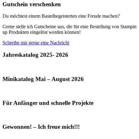
Gutschein verschenken
Du möchtest einem Bastelbegeisterten eine Freude machen?
Gerne stelle ich Gutscheine aus, die für eine Bestellung von Stampin
up Produkten eingelöst werden können!
Schreibe mir gerne eine Nachricht
Jahreskatalog 2025- 2026
Minikatalog Mai – August 2026
Für Anfänger und schnelle Projekte
Gewonnen! – Ich freue mich!!!