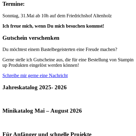
Termine:
Sonntag, 31.Mai ab 10h auf dem Friedrichshof Altenholz
Ich freue mich, wenn Du mich besuchen kommst!
Gutschein verschenken
Du möchtest einem Bastelbegeisterten eine Freude machen?
Gerne stelle ich Gutscheine aus, die für eine Bestellung von Stampin
up Produkten eingelöst werden können!
Schreibe mir gerne eine Nachricht
Jahreskatalog 2025- 2026
Minikatalog Mai – August 2026
Für Anfänger und schnelle Projekte