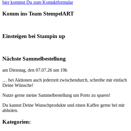
hier kommst Du zum Kontaktformular
Komm ins Team StempelART
Einsteigen bei Stampin up
Nächste Sammelbestellung
am Dienstag, den 07.07.26 um 19h
… bei Aktionen auch jederzeit zwischendurch, schreibe mir einfach
Deine Wünsche!
Nutze gerne meine Sammelbestellung um Porto zu sparen!
Du kannst Deine Wunschprodukte und einen Kaffee gerne bei mir
abholen.
Kategorien: