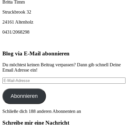
Britta Timm
Struckbrook 32
24161 Altenholz
0431/2068298
Blog via E-Mail abonnieren
Du möchtest keinen Beitrag verpassen? Dann gib schnell Deine
Email Adresse ein!
E-
Mail-
Adresse
Abonnieren
Schließe dich 188 anderen Abonnenten an
Schreibe mir eine Nachricht