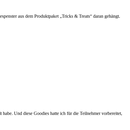
 Gespenster aus dem Produktpaket „Tricks & Treats“ daran gehängt.
 habe. Und diese Goodies hatte ich für die Teilnehmer vorbereitet,