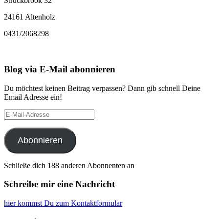
Struckbrook 32
24161 Altenholz
0431/2068298
Blog via E-Mail abonnieren
Du möchtest keinen Beitrag verpassen? Dann gib schnell Deine
Email Adresse ein!
E-
Mail-
Adresse
Abonnieren
Schließe dich 188 anderen Abonnenten an
Schreibe mir eine Nachricht
hier kommst Du zum Kontaktformular