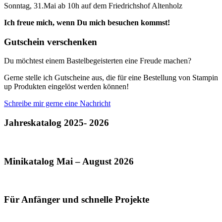
Sonntag, 31.Mai ab 10h auf dem Friedrichshof Altenholz
Ich freue mich, wenn Du mich besuchen kommst!
Gutschein verschenken
Du möchtest einem Bastelbegeisterten eine Freude machen?
Gerne stelle ich Gutscheine aus, die für eine Bestellung von Stampin
up Produkten eingelöst werden können!
Schreibe mir gerne eine Nachricht
Jahreskatalog 2025- 2026
Minikatalog Mai – August 2026
Für Anfänger und schnelle Projekte