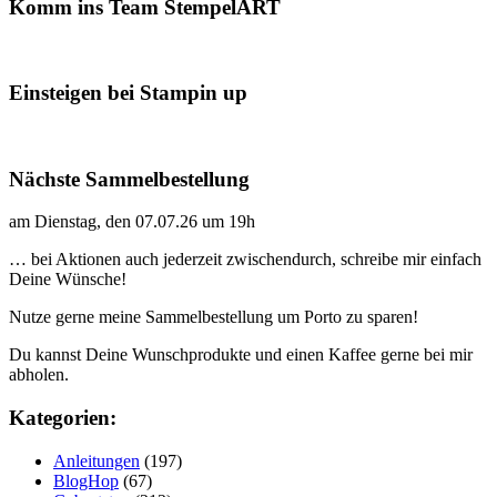
Komm ins Team StempelART
Einsteigen bei Stampin up
Nächste Sammelbestellung
am Dienstag, den 07.07.26 um 19h
… bei Aktionen auch jederzeit zwischendurch, schreibe mir einfach
Deine Wünsche!
Nutze gerne meine Sammelbestellung um Porto zu sparen!
Du kannst Deine Wunschprodukte und einen Kaffee gerne bei mir
abholen.
Kategorien:
Anleitungen
(197)
BlogHop
(67)