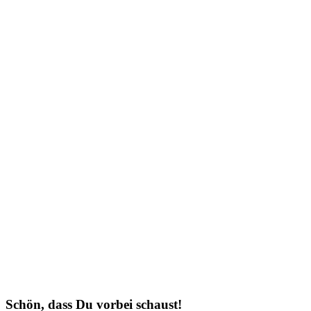
Schön, dass Du vorbei schaust!