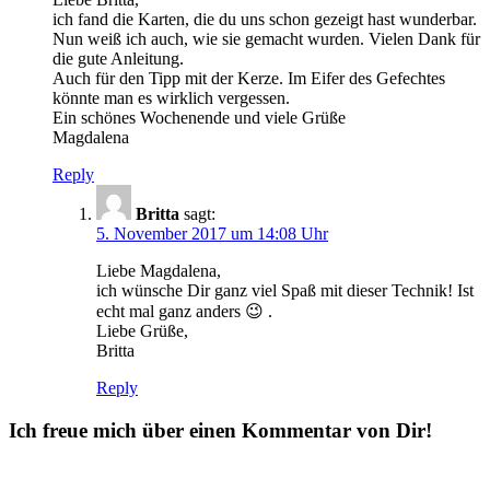
ich fand die Karten, die du uns schon gezeigt hast wunderbar.
Nun weiß ich auch, wie sie gemacht wurden. Vielen Dank für
die gute Anleitung.
Auch für den Tipp mit der Kerze. Im Eifer des Gefechtes
könnte man es wirklich vergessen.
Ein schönes Wochenende und viele Grüße
Magdalena
Reply
Britta
sagt:
5. November 2017 um 14:08 Uhr
Liebe Magdalena,
ich wünsche Dir ganz viel Spaß mit dieser Technik! Ist
echt mal ganz anders 😉 .
Liebe Grüße,
Britta
Reply
Ich freue mich über einen Kommentar von Dir!