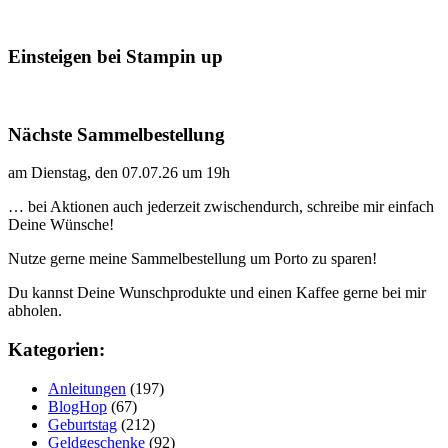
Einsteigen bei Stampin up
Nächste Sammelbestellung
am Dienstag, den 07.07.26 um 19h
… bei Aktionen auch jederzeit zwischendurch, schreibe mir einfach
Deine Wünsche!
Nutze gerne meine Sammelbestellung um Porto zu sparen!
Du kannst Deine Wunschprodukte und einen Kaffee gerne bei mir
abholen.
Kategorien:
Anleitungen
(197)
BlogHop
(67)
Geburtstag
(212)
Geldgeschenke
(92)