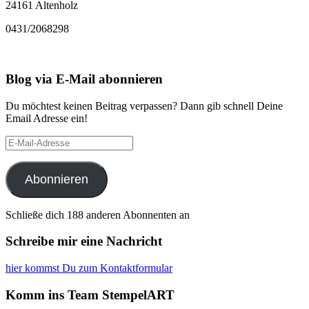
24161 Altenholz
0431/2068298
Blog via E-Mail abonnieren
Du möchtest keinen Beitrag verpassen? Dann gib schnell Deine
Email Adresse ein!
E-
Mail-
Adresse
Abonnieren
Schließe dich 188 anderen Abonnenten an
Schreibe mir eine Nachricht
hier kommst Du zum Kontaktformular
Komm ins Team StempelART