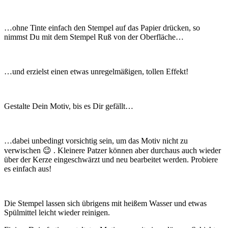
…ohne Tinte einfach den Stempel auf das Papier drücken, so
nimmst Du mit dem Stempel Ruß von der Oberfläche…
…und erzielst einen etwas unregelmäßigen, tollen Effekt!
Gestalte Dein Motiv, bis es Dir gefällt…
…dabei unbedingt vorsichtig sein, um das Motiv nicht zu
verwischen 😉 . Kleinere Patzer können aber durchaus auch wieder
über der Kerze eingeschwärzt und neu bearbeitet werden. Probiere
es einfach aus!
Die Stempel lassen sich übrigens mit heißem Wasser und etwas
Spülmittel leicht wieder reinigen.