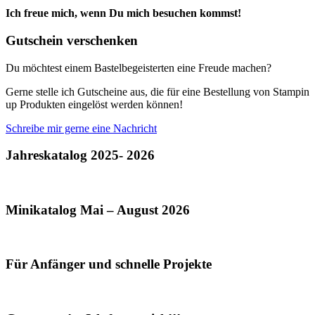
Ich freue mich, wenn Du mich besuchen kommst!
Gutschein verschenken
Du möchtest einem Bastelbegeisterten eine Freude machen?
Gerne stelle ich Gutscheine aus, die für eine Bestellung von Stampin
up Produkten eingelöst werden können!
Schreibe mir gerne eine Nachricht
Jahreskatalog 2025- 2026
Minikatalog Mai – August 2026
Für Anfänger und schnelle Projekte