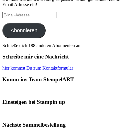
Email Adresse ein!
E-
Mail-
Adresse
Abonnieren
Schließe dich 188 anderen Abonnenten an
Schreibe mir eine Nachricht
hier kommst Du zum Kontaktformular
Komm ins Team StempelART
Einsteigen bei Stampin up
Nächste Sammelbestellung