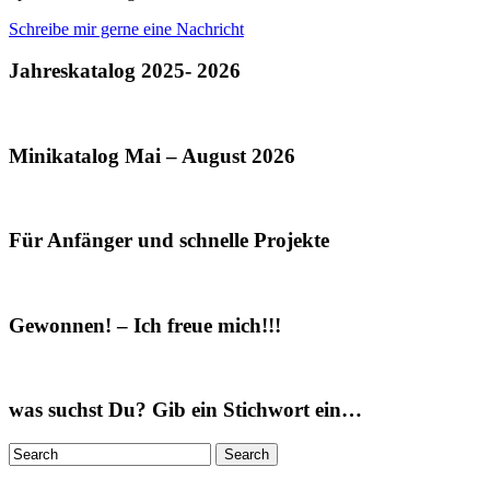
Schreibe mir gerne eine Nachricht
Jahreskatalog 2025- 2026
Minikatalog Mai – August 2026
Für Anfänger und schnelle Projekte
Gewonnen! – Ich freue mich!!!
was suchst Du? Gib ein Stichwort ein…