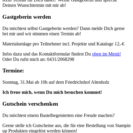
Deinen Wunschtermin mit mir ab!
Gastgeberin werden
Du möchtest selbst Gastgeberin werden? Dann melde Dich gerne
bei mir und wir stimmen einen Termin ab!
Materialumlage pro Teilnehmer incl. Projekte und Kataloge 12,-€
Infos dazu und das Kontaktformular findest Du
oben im Menü!
Oder Du rufst mich an: 0431/2068298
Termine:
Sonntag, 31.Mai ab 10h auf dem Friedrichshof Altenholz
Ich freue mich, wenn Du mich besuchen kommst!
Gutschein verschenken
Du möchtest einem Bastelbegeisterten eine Freude machen?
Gerne stelle ich Gutscheine aus, die für eine Bestellung von Stampin
up Produkten eingelöst werden können!