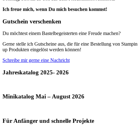
Ich freue mich, wenn Du mich besuchen kommst!
Gutschein verschenken
Du möchtest einem Bastelbegeisterten eine Freude machen?
Gerne stelle ich Gutscheine aus, die für eine Bestellung von Stampin
up Produkten eingelöst werden können!
Schreibe mir gerne eine Nachricht
Jahreskatalog 2025- 2026
Minikatalog Mai – August 2026
Für Anfänger und schnelle Projekte