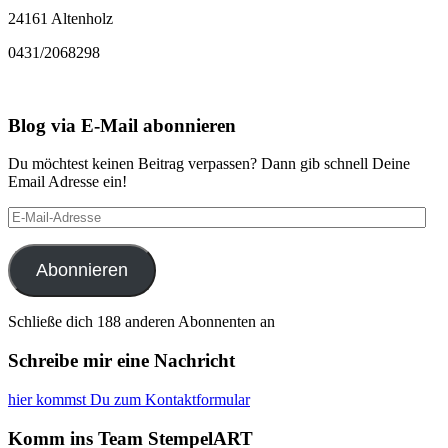
24161 Altenholz
0431/2068298
Blog via E-Mail abonnieren
Du möchtest keinen Beitrag verpassen? Dann gib schnell Deine
Email Adresse ein!
E-
Mail-
Adresse
Abonnieren
Schließe dich 188 anderen Abonnenten an
Schreibe mir eine Nachricht
hier kommst Du zum Kontaktformular
Komm ins Team StempelART