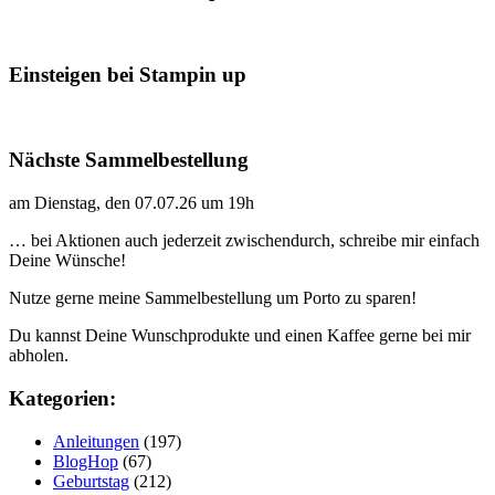
Einsteigen bei Stampin up
Nächste Sammelbestellung
am Dienstag, den 07.07.26 um 19h
… bei Aktionen auch jederzeit zwischendurch, schreibe mir einfach
Deine Wünsche!
Nutze gerne meine Sammelbestellung um Porto zu sparen!
Du kannst Deine Wunschprodukte und einen Kaffee gerne bei mir
abholen.
Kategorien:
Anleitungen
(197)
BlogHop
(67)
Geburtstag
(212)