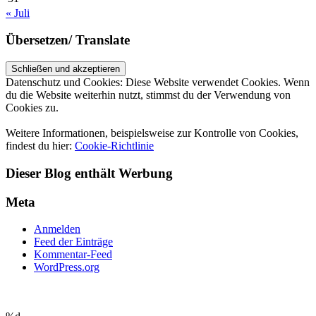
« Juli
Übersetzen/ Translate
Datenschutz und Cookies: Diese Website verwendet Cookies. Wenn
du die Website weiterhin nutzt, stimmst du der Verwendung von
Cookies zu.
Weitere Informationen, beispielsweise zur Kontrolle von Cookies,
findest du hier:
Cookie-Richtlinie
Dieser Blog enthält Werbung
Meta
Anmelden
Feed der Einträge
Kommentar-Feed
WordPress.org
UP ↑