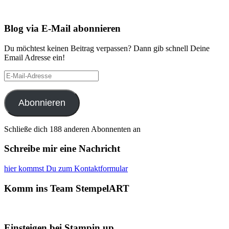
Blog via E-Mail abonnieren
Du möchtest keinen Beitrag verpassen? Dann gib schnell Deine
Email Adresse ein!
E-
Mail-
Adresse
Abonnieren
Schließe dich 188 anderen Abonnenten an
Schreibe mir eine Nachricht
hier kommst Du zum Kontaktformular
Komm ins Team StempelART
Einsteigen bei Stampin up