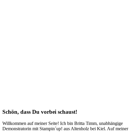
Schön, dass Du vorbei schaust!
Willkommen auf meiner Seite! Ich bin Britta Timm, unabhängige
Demonstratorin mit Stampin´up! aus Altenholz bei Kiel. Auf meiner