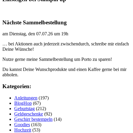
Nächste Sammelbestellung
am Dienstag, den 07.07.26 um 19h
… bei Aktionen auch jederzeit zwischendurch, schreibe mir einfach
Deine Wünsche!
Nutze gerne meine Sammelbestellung um Porto zu sparen!
Du kannst Deine Wunschprodukte und einen Kaffee gerne bei mir
abholen.
Kategorien:
Anleitungen
(197)
BlogHop
(67)
Geburtstag
(212)
Geldgeschenke
(92)
Geschirr bestempeln
(14)
Goodies
(163)
Hochzeit
(53)