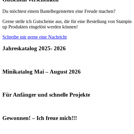
Du möchtest einem Bastelbegeisterten eine Freude machen?
Gerne stelle ich Gutscheine aus, die für eine Bestellung von Stampin
up Produkten eingelöst werden können!
Schreibe mir gerne eine Nachricht
Jahreskatalog 2025- 2026
Minikatalog Mai – August 2026
Für Anfänger und schnelle Projekte
Gewonnen! – Ich freue mich!!!