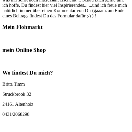
ich hoffe, Du findest hier viel Inspirierendes... ...und ich freue mich
natürlich immer über einen Kommentar von Dir (gaaanz am Ende
eines Beitrags findest Du das Formular dafür ;-) ) !
Mein Flohmarkt
mein Online Shop
Wo findest Du mich?
Britta Timm
Struckbrook 32
24161 Altenholz
0431/2068298