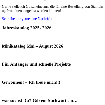
Gerne stelle ich Gutscheine aus, die für eine Bestellung von Stampin
up Produkten eingelöst werden können!
Schreibe mir gerne eine Nachricht
Jahreskatalog 2025- 2026
Minikatalog Mai – August 2026
Für Anfänger und schnelle Projekte
Gewonnen! – Ich freue mich!!!
was suchst Du? Gib ein Stichwort ein…