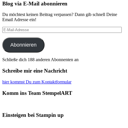
Blog via E-Mail abonnieren
Du möchtest keinen Beitrag verpassen? Dann gib schnell Deine
Email Adresse ein!
E-
Mail-
Adresse
Abonnieren
Schließe dich 188 anderen Abonnenten an
Schreibe mir eine Nachricht
hier kommst Du zum Kontaktformular
Komm ins Team StempelART
Einsteigen bei Stampin up