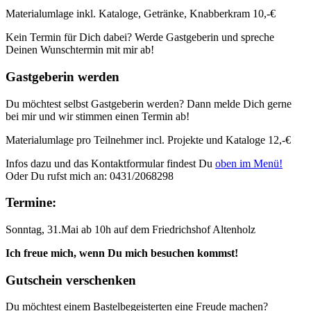
Materialumlage inkl. Kataloge, Getränke, Knabberkram 10,-€
Kein Termin für Dich dabei? Werde Gastgeberin und spreche
Deinen Wunschtermin mit mir ab!
Gastgeberin werden
Du möchtest selbst Gastgeberin werden? Dann melde Dich gerne
bei mir und wir stimmen einen Termin ab!
Materialumlage pro Teilnehmer incl. Projekte und Kataloge 12,-€
Infos dazu und das Kontaktformular findest Du
oben im Menü!
Oder Du rufst mich an: 0431/2068298
Termine:
Sonntag, 31.Mai ab 10h auf dem Friedrichshof Altenholz
Ich freue mich, wenn Du mich besuchen kommst!
Gutschein verschenken
Du möchtest einem Bastelbegeisterten eine Freude machen?