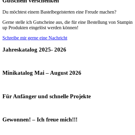
Gutschein verschenken
Du möchtest einem Bastelbegeisterten eine Freude machen?
Gerne stelle ich Gutscheine aus, die für eine Bestellung von Stampin
up Produkten eingelöst werden können!
Schreibe mir gerne eine Nachricht
Jahreskatalog 2025- 2026
Minikatalog Mai – August 2026
Für Anfänger und schnelle Projekte
Gewonnen! – Ich freue mich!!!