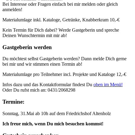
Bei Interesse oder Fragen einfach bei mir melden oder gleich
anmelden!
Materialumlage inkl. Kataloge, Getränke, Knabberkram 10,-€
Kein Termin für Dich dabei? Werde Gastgeberin und spreche
Deinen Wunschtermin mit mir ab!
Gastgeberin werden
Du möchtest selbst Gastgeberin werden? Dann melde Dich gerne
bei mir und wir stimmen einen Termin ab!
Materialumlage pro Teilnehmer incl. Projekte und Kataloge 12,-€
Infos dazu und das Kontaktformular findest Du
oben im Menü!
Oder Du rufst mich an: 0431/2068298
Termine:
Sonntag, 31.Mai ab 10h auf dem Friedrichshof Altenholz
Ich freue mich, wenn Du mich besuchen kommst!