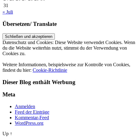
31
« Juli
Übersetzen/ Translate
Datenschutz und Cookies: Diese Website verwendet Cookies. Wenn
du die Website weiterhin nutzt, stimmst du der Verwendung von
Cookies zu.
Weitere Informationen, beispielsweise zur Kontrolle von Cookies,
findest du hier:
Cookie-Richtlinie
Dieser Blog enthält Werbung
Meta
Anmelden
Feed der Einträge
Kommentar-Feed
WordPress.org
Up ↑