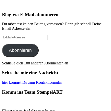
Blog via E-Mail abonnieren
Du möchtest keinen Beitrag verpassen? Dann gib schnell Deine
Email Adresse ein!
E-
Mail-
Adresse
Abonnieren
Schließe dich 188 anderen Abonnenten an
Schreibe mir eine Nachricht
hier kommst Du zum Kontaktformular
Komm ins Team StempelART