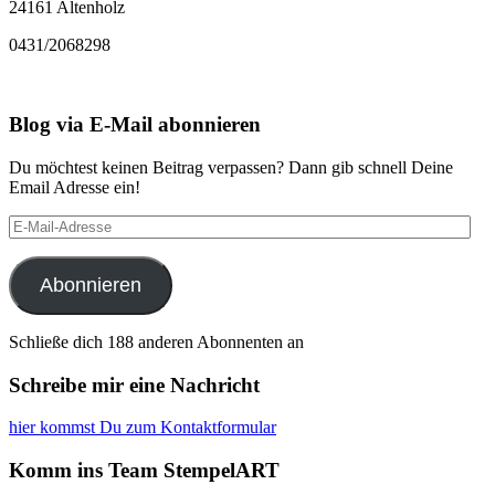
24161 Altenholz
0431/2068298
Blog via E-Mail abonnieren
Du möchtest keinen Beitrag verpassen? Dann gib schnell Deine
Email Adresse ein!
E-
Mail-
Adresse
Abonnieren
Schließe dich 188 anderen Abonnenten an
Schreibe mir eine Nachricht
hier kommst Du zum Kontaktformular
Komm ins Team StempelART