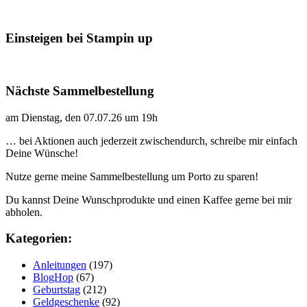
Einsteigen bei Stampin up
Nächste Sammelbestellung
am Dienstag, den 07.07.26 um 19h
… bei Aktionen auch jederzeit zwischendurch, schreibe mir einfach
Deine Wünsche!
Nutze gerne meine Sammelbestellung um Porto zu sparen!
Du kannst Deine Wunschprodukte und einen Kaffee gerne bei mir
abholen.
Kategorien:
Anleitungen
(197)
BlogHop
(67)
Geburtstag
(212)
Geldgeschenke
(92)