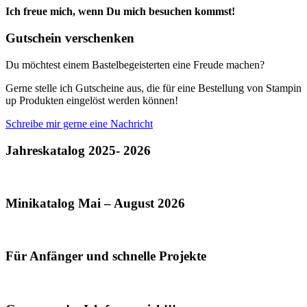
Ich freue mich, wenn Du mich besuchen kommst!
Gutschein verschenken
Du möchtest einem Bastelbegeisterten eine Freude machen?
Gerne stelle ich Gutscheine aus, die für eine Bestellung von Stampin
up Produkten eingelöst werden können!
Schreibe mir gerne eine Nachricht
Jahreskatalog 2025- 2026
Minikatalog Mai – August 2026
Für Anfänger und schnelle Projekte