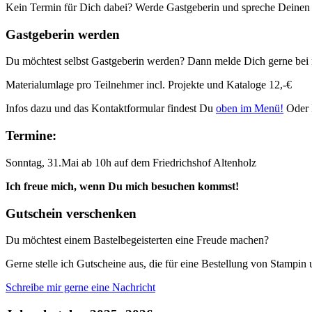
Kein Termin für Dich dabei? Werde Gastgeberin und spreche Deinen
Gastgeberin werden
Du möchtest selbst Gastgeberin werden? Dann melde Dich gerne bei 
Materialumlage pro Teilnehmer incl. Projekte und Kataloge 12,-€
Infos dazu und das Kontaktformular findest Du
oben im Menü!
Oder 
Termine:
Sonntag, 31.Mai ab 10h auf dem Friedrichshof Altenholz
Ich freue mich, wenn Du mich besuchen kommst!
Gutschein verschenken
Du möchtest einem Bastelbegeisterten eine Freude machen?
Gerne stelle ich Gutscheine aus, die für eine Bestellung von Stampi
Schreibe mir gerne eine Nachricht