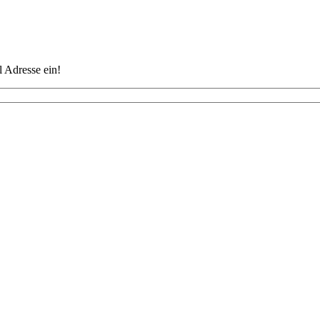
 Adresse ein!