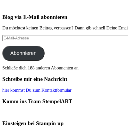
Blog via E-Mail abonnieren
Du möchtest keinen Beitrag verpassen? Dann gib schnell Deine Email
E-
Mail-
Adresse
Abonnieren
Schließe dich 188 anderen Abonnenten an
Schreibe mir eine Nachricht
hier kommst Du zum Kontaktformular
Komm ins Team StempelART
Einsteigen bei Stampin up