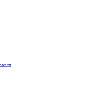
nachten