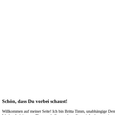
Schön, dass Du vorbei schaust!
Willkommen auf meiner Seite! Ich bin Britta Timm, unabhängige Demon