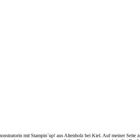
stratorin mit Stampin´up! aus Altenholz bei Kiel. Auf meiner Seite z