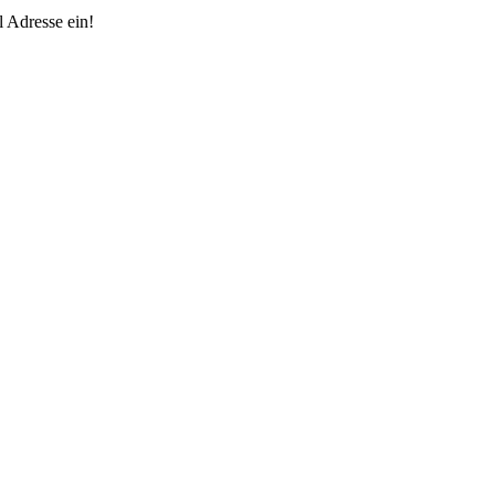
 Adresse ein!