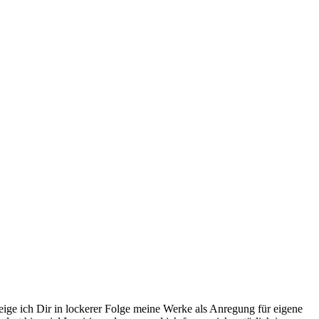
eige ich Dir in lockerer Folge meine Werke als Anregung für eigene