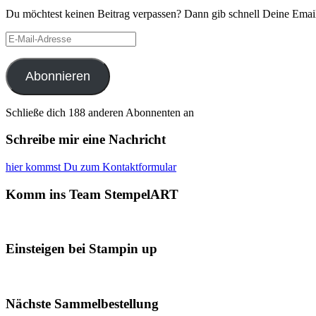
Du möchtest keinen Beitrag verpassen? Dann gib schnell Deine Email
E-
Mail-
Adresse
Abonnieren
Schließe dich 188 anderen Abonnenten an
Schreibe mir eine Nachricht
hier kommst Du zum Kontaktformular
Komm ins Team StempelART
Einsteigen bei Stampin up
Nächste Sammelbestellung