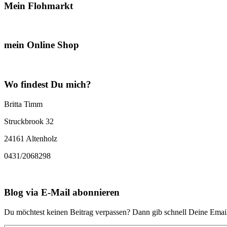
Mein Flohmarkt
mein Online Shop
Wo findest Du mich?
Britta Timm
Struckbrook 32
24161 Altenholz
0431/2068298
Blog via E-Mail abonnieren
Du möchtest keinen Beitrag verpassen? Dann gib schnell Deine Email