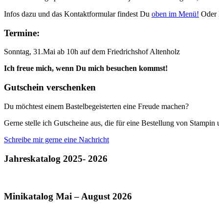
Infos dazu und das Kontaktformular findest Du
oben im Menü!
Oder 
Termine:
Sonntag, 31.Mai ab 10h auf dem Friedrichshof Altenholz
Ich freue mich, wenn Du mich besuchen kommst!
Gutschein verschenken
Du möchtest einem Bastelbegeisterten eine Freude machen?
Gerne stelle ich Gutscheine aus, die für eine Bestellung von Stampi
Schreibe mir gerne eine Nachricht
Jahreskatalog 2025- 2026
Minikatalog Mai – August 2026