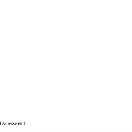
 Adresse ein!