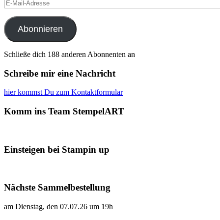
E-
Mail-
Adresse
Abonnieren
Schließe dich 188 anderen Abonnenten an
Schreibe mir eine Nachricht
hier kommst Du zum Kontaktformular
Komm ins Team StempelART
Einsteigen bei Stampin up
Nächste Sammelbestellung
am Dienstag, den 07.07.26 um 19h