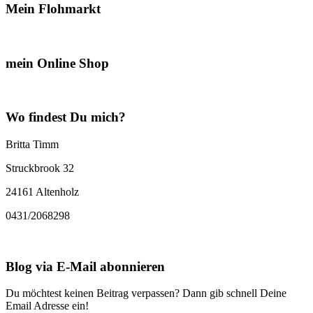
Mein Flohmarkt
mein Online Shop
Wo findest Du mich?
Britta Timm
Struckbrook 32
24161 Altenholz
0431/2068298
Blog via E-Mail abonnieren
Du möchtest keinen Beitrag verpassen? Dann gib schnell Deine
Email Adresse ein!