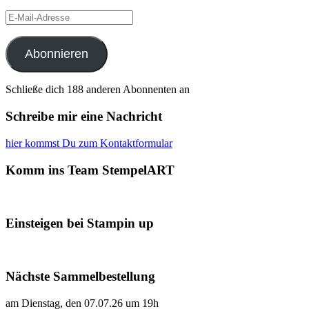
E-
Mail-
Adresse
Abonnieren
Schließe dich 188 anderen Abonnenten an
Schreibe mir eine Nachricht
hier kommst Du zum Kontaktformular
Komm ins Team StempelART
Einsteigen bei Stampin up
Nächste Sammelbestellung
am Dienstag, den 07.07.26 um 19h