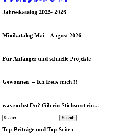
Schreibe mir gerne eine Nachricht
Jahreskatalog 2025- 2026
Minikatalog Mai – August 2026
Für Anfänger und schnelle Projekte
Gewonnen! – Ich freue mich!!!
was suchst Du? Gib ein Stichwort ein…
Top-Beiträge und Top-Seiten