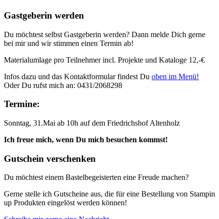
Gastgeberin werden
Du möchtest selbst Gastgeberin werden? Dann melde Dich gerne
bei mir und wir stimmen einen Termin ab!
Materialumlage pro Teilnehmer incl. Projekte und Kataloge 12,-€
Infos dazu und das Kontaktformular findest Du
oben im Menü!
Oder Du rufst mich an: 0431/2068298
Termine:
Sonntag, 31.Mai ab 10h auf dem Friedrichshof Altenholz
Ich freue mich, wenn Du mich besuchen kommst!
Gutschein verschenken
Du möchtest einem Bastelbegeisterten eine Freude machen?
Gerne stelle ich Gutscheine aus, die für eine Bestellung von Stampin
up Produkten eingelöst werden können!