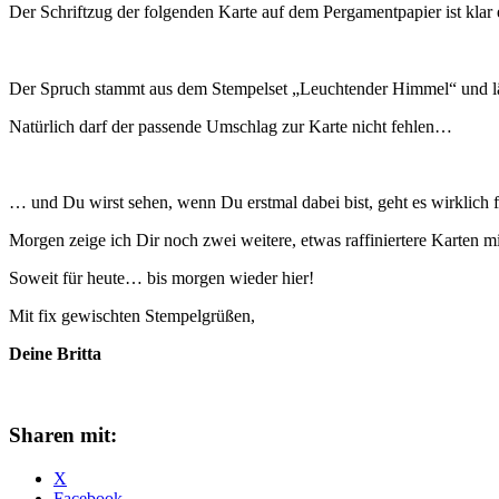
Der Schriftzug der folgenden Karte auf dem Pergamentpapier ist klar
Der Spruch stammt aus dem Stempelset „Leuchtender Himmel“ und lässt 
Natürlich darf der passende Umschlag zur Karte nicht fehlen…
… und Du wirst sehen, wenn Du erstmal dabei bist, geht es wirklich f
Morgen zeige ich Dir noch zwei weitere, etwas raffiniertere Karten m
Soweit für heute… bis morgen wieder hier!
Mit fix gewischten Stempelgrüßen,
Deine Britta
Sharen mit:
X
Facebook