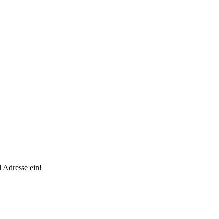
 Adresse ein!