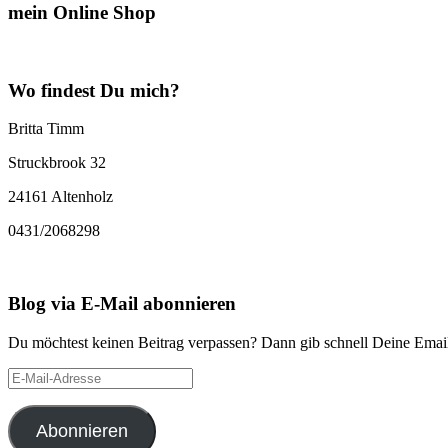
mein Online Shop
Wo findest Du mich?
Britta Timm
Struckbrook 32
24161 Altenholz
0431/2068298
Blog via E-Mail abonnieren
Du möchtest keinen Beitrag verpassen? Dann gib schnell Deine Email
E-
Mail-
Adresse
Abonnieren