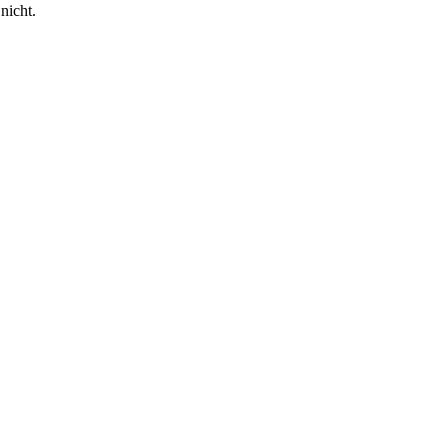
nicht.