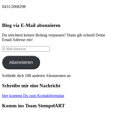
0431/2068298
Blog via E-Mail abonnieren
Du möchtest keinen Beitrag verpassen? Dann gib schnell Deine
Email Adresse ein!
E-
Mail-
Adresse
Abonnieren
Schließe dich 188 anderen Abonnenten an
Schreibe mir eine Nachricht
hier kommst Du zum Kontaktformular
Komm ins Team StempelART