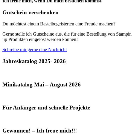
Ich freue mich, wenn Du mich besuchen kommst!
Gutschein verschenken
Du möchtest einem Bastelbegeisterten eine Freude machen?
Gerne stelle ich Gutscheine aus, die für eine Bestellung von Stampin
up Produkten eingelöst werden können!
Schreibe mir gerne eine Nachricht
Jahreskatalog 2025- 2026
Minikatalog Mai – August 2026
Für Anfänger und schnelle Projekte
Gewonnen! – Ich freue mich!!!