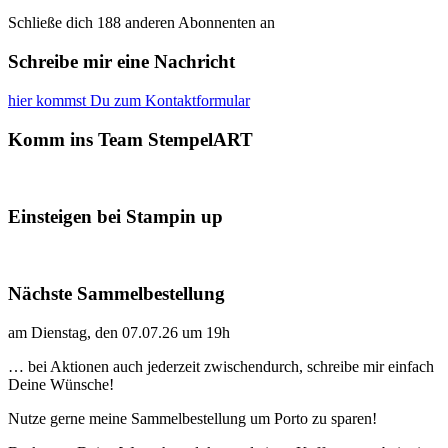
Schließe dich 188 anderen Abonnenten an
Schreibe mir eine Nachricht
hier kommst Du zum Kontaktformular
Komm ins Team StempelART
Einsteigen bei Stampin up
Nächste Sammelbestellung
am Dienstag, den 07.07.26 um 19h
… bei Aktionen auch jederzeit zwischendurch, schreibe mir einfach
Deine Wünsche!
Nutze gerne meine Sammelbestellung um Porto zu sparen!