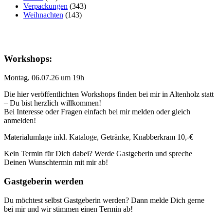
Verpackungen
(343)
Weihnachten
(143)
Workshops:
Montag, 06.07.26 um 19h
Die hier veröffentlichten Workshops finden bei mir in Altenholz statt
– Du bist herzlich willkommen!
Bei Interesse oder Fragen einfach bei mir melden oder gleich
anmelden!
Materialumlage inkl. Kataloge, Getränke, Knabberkram 10,-€
Kein Termin für Dich dabei? Werde Gastgeberin und spreche
Deinen Wunschtermin mit mir ab!
Gastgeberin werden
Du möchtest selbst Gastgeberin werden? Dann melde Dich gerne
bei mir und wir stimmen einen Termin ab!