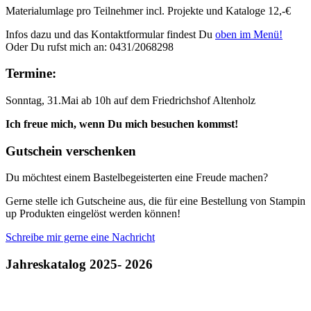
Materialumlage pro Teilnehmer incl. Projekte und Kataloge 12,-€
Infos dazu und das Kontaktformular findest Du
oben im Menü!
Oder Du rufst mich an: 0431/2068298
Termine:
Sonntag, 31.Mai ab 10h auf dem Friedrichshof Altenholz
Ich freue mich, wenn Du mich besuchen kommst!
Gutschein verschenken
Du möchtest einem Bastelbegeisterten eine Freude machen?
Gerne stelle ich Gutscheine aus, die für eine Bestellung von Stampin
up Produkten eingelöst werden können!
Schreibe mir gerne eine Nachricht
Jahreskatalog 2025- 2026