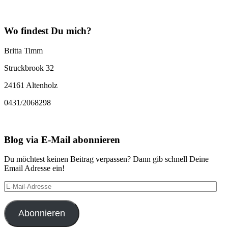
Wo findest Du mich?
Britta Timm
Struckbrook 32
24161 Altenholz
0431/2068298
Blog via E-Mail abonnieren
Du möchtest keinen Beitrag verpassen? Dann gib schnell Deine
Email Adresse ein!
E-
Mail-
Adresse
Abonnieren