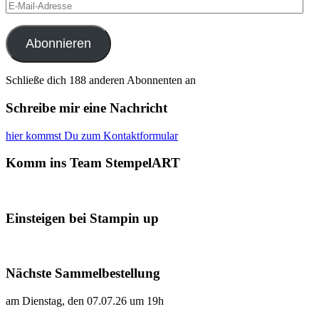
E-
Mail-
Adresse
Abonnieren
Schließe dich 188 anderen Abonnenten an
Schreibe mir eine Nachricht
hier kommst Du zum Kontaktformular
Komm ins Team StempelART
Einsteigen bei Stampin up
Nächste Sammelbestellung
am Dienstag, den 07.07.26 um 19h