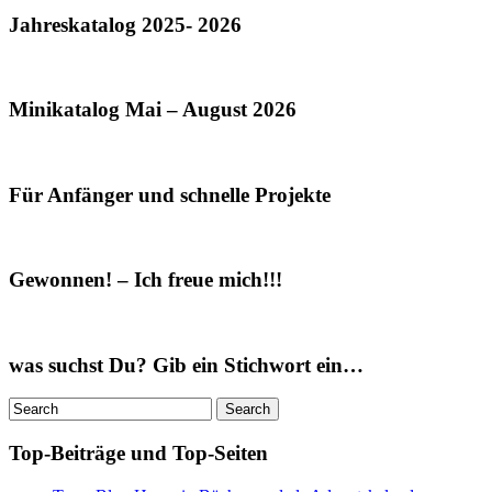
Jahreskatalog 2025- 2026
Minikatalog Mai – August 2026
Für Anfänger und schnelle Projekte
Gewonnen! – Ich freue mich!!!
was suchst Du? Gib ein Stichwort ein…
Top-Beiträge und Top-Seiten