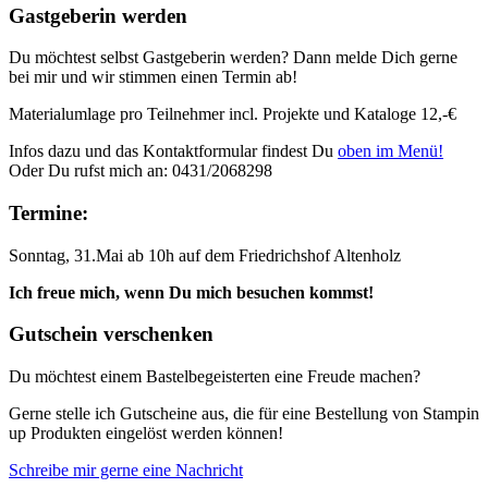
Gastgeberin werden
Du möchtest selbst Gastgeberin werden? Dann melde Dich gerne
bei mir und wir stimmen einen Termin ab!
Materialumlage pro Teilnehmer incl. Projekte und Kataloge 12,-€
Infos dazu und das Kontaktformular findest Du
oben im Menü!
Oder Du rufst mich an: 0431/2068298
Termine:
Sonntag, 31.Mai ab 10h auf dem Friedrichshof Altenholz
Ich freue mich, wenn Du mich besuchen kommst!
Gutschein verschenken
Du möchtest einem Bastelbegeisterten eine Freude machen?
Gerne stelle ich Gutscheine aus, die für eine Bestellung von Stampin
up Produkten eingelöst werden können!
Schreibe mir gerne eine Nachricht