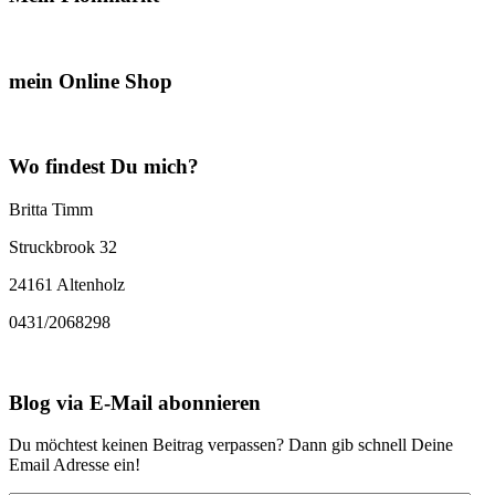
mein Online Shop
Wo findest Du mich?
Britta Timm
Struckbrook 32
24161 Altenholz
0431/2068298
Blog via E-Mail abonnieren
Du möchtest keinen Beitrag verpassen? Dann gib schnell Deine
Email Adresse ein!