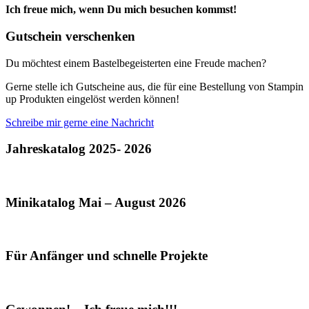
Ich freue mich, wenn Du mich besuchen kommst!
Gutschein verschenken
Du möchtest einem Bastelbegeisterten eine Freude machen?
Gerne stelle ich Gutscheine aus, die für eine Bestellung von Stampin
up Produkten eingelöst werden können!
Schreibe mir gerne eine Nachricht
Jahreskatalog 2025- 2026
Minikatalog Mai – August 2026
Für Anfänger und schnelle Projekte