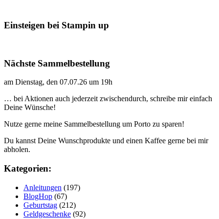
Einsteigen bei Stampin up
Nächste Sammelbestellung
am Dienstag, den 07.07.26 um 19h
… bei Aktionen auch jederzeit zwischendurch, schreibe mir einfach
Deine Wünsche!
Nutze gerne meine Sammelbestellung um Porto zu sparen!
Du kannst Deine Wunschprodukte und einen Kaffee gerne bei mir
abholen.
Kategorien:
Anleitungen
(197)
BlogHop
(67)
Geburtstag
(212)
Geldgeschenke
(92)