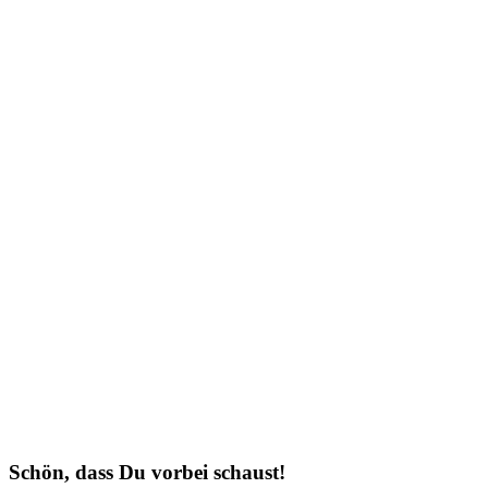
Schön, dass Du vorbei schaust!