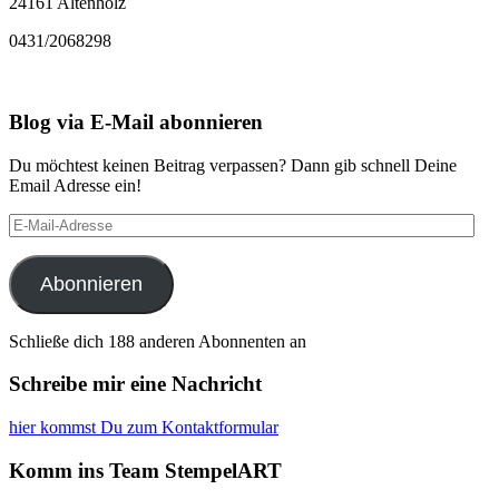
24161 Altenholz
0431/2068298
Blog via E-Mail abonnieren
Du möchtest keinen Beitrag verpassen? Dann gib schnell Deine
Email Adresse ein!
E-
Mail-
Adresse
Abonnieren
Schließe dich 188 anderen Abonnenten an
Schreibe mir eine Nachricht
hier kommst Du zum Kontaktformular
Komm ins Team StempelART