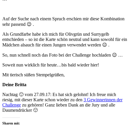
Auf der Suche nach einem Spruch erschien mir diese Kombination
sehr passend 😉 .
Als Grundfarbe habe ich mich für Olivgrün und Surrygelb
entschieden – so ist die Karte schön neutral und kann sowohl für ein
Mädchen alsauch für einen Jungen verwendet werden 😉 .
So, nun schnell noch das Foto bei der Challenge hochladen 😉 …
Soweit nun wirklich für heute…bis bald wieder hier!
Mit tierisch süßen Stempelgrüßen,
Deine Britta
Nachtag 🙂 vom 27.09.17: Es hat sich gelohnt! Ich freue mich
riesig, mit dieser Karte schon wieder zu den
3 Gewinnerinnen der
Challenge
zu gehören! Ganz lieben Dank an die Jury und alle
Daumendrücker 🙂
Sharen mit: