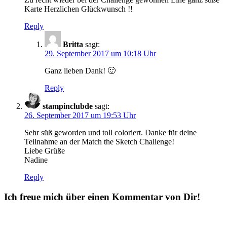
Karte Herzlichen Glückwunsch !!
Reply
Britta
sagt:
29. September 2017 um 10:18 Uhr
Ganz lieben Dank! 🙂
Reply
stampinclubde
sagt:
26. September 2017 um 19:53 Uhr
Sehr süß geworden und toll coloriert. Danke für deine
Teilnahme an der Match the Sketch Challenge!
Liebe Grüße
Nadine
Reply
Ich freue mich über einen Kommentar von Dir!